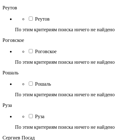
Реутов
Реутов
По этим критериям поиска ничего не найдено
Роговское
Роговское
По этим критериям поиска ничего не найдено
Рошаль
Рошаль
По этим критериям поиска ничего не найдено
Руза
Руза
По этим критериям поиска ничего не найдено
Сергиев Посад