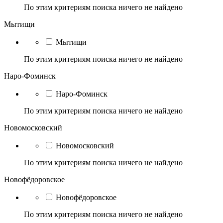
По этим критериям поиска ничего не найдено
Мытищи
Мытищи
По этим критериям поиска ничего не найдено
Наро-Фоминск
Наро-Фоминск
По этим критериям поиска ничего не найдено
Новомосковский
Новомосковский
По этим критериям поиска ничего не найдено
Новофёдоровское
Новофёдоровское
По этим критериям поиска ничего не найдено