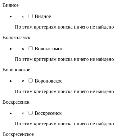
Видное
Видное
По этим критериям поиска ничего не найдено
Волоколамск
Волоколамск
По этим критериям поиска ничего не найдено
Вороновское
Вороновское
По этим критериям поиска ничего не найдено
Воскресенск
Воскресенск
По этим критериям поиска ничего не найдено
Воскресенское