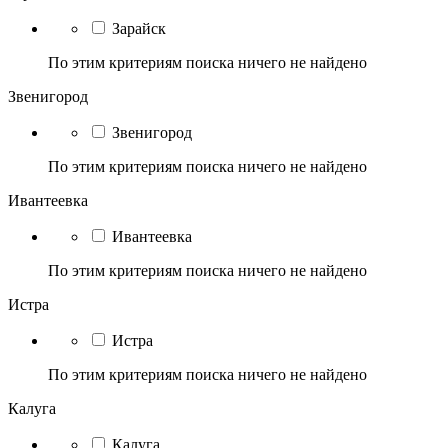
Зарайск
По этим критериям поиска ничего не найдено
Звенигород
Звенигород
По этим критериям поиска ничего не найдено
Ивантеевка
Ивантеевка
По этим критериям поиска ничего не найдено
Истра
Истра
По этим критериям поиска ничего не найдено
Калуга
Калуга