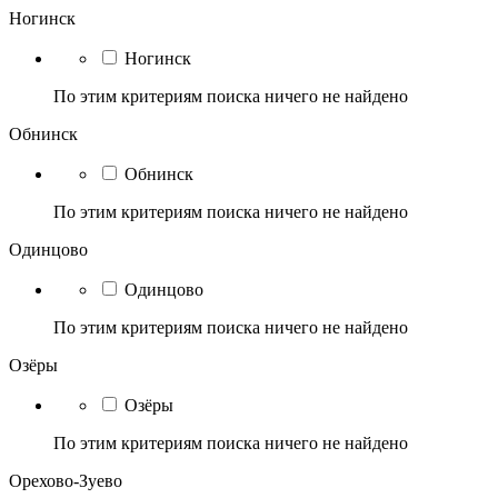
Ногинск
Ногинск
По этим критериям поиска ничего не найдено
Обнинск
Обнинск
По этим критериям поиска ничего не найдено
Одинцово
Одинцово
По этим критериям поиска ничего не найдено
Озёры
Озёры
По этим критериям поиска ничего не найдено
Орехово-Зуево