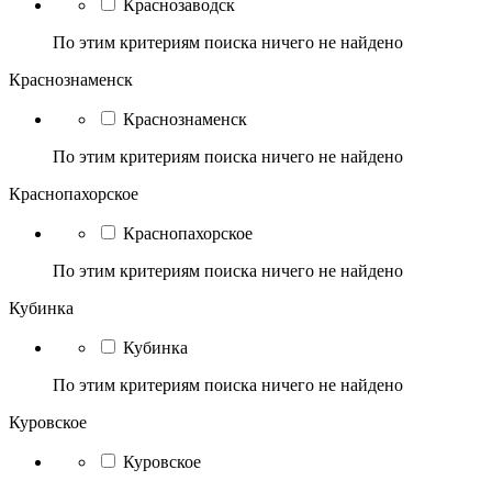
Краснозаводск
По этим критериям поиска ничего не найдено
Краснознаменск
Краснознаменск
По этим критериям поиска ничего не найдено
Краснопахорское
Краснопахорское
По этим критериям поиска ничего не найдено
Кубинка
Кубинка
По этим критериям поиска ничего не найдено
Куровское
Куровское