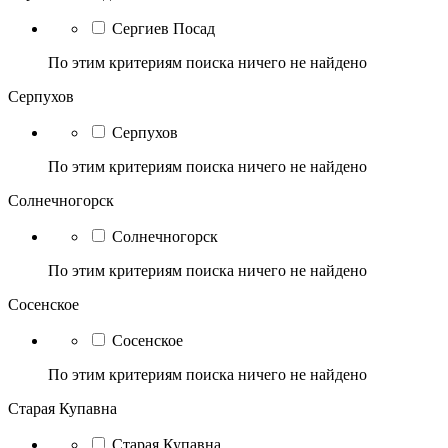
Сергиев Посад
По этим критериям поиска ничего не найдено
Серпухов
Серпухов
По этим критериям поиска ничего не найдено
Солнечногорск
Солнечногорск
По этим критериям поиска ничего не найдено
Сосенское
Сосенское
По этим критериям поиска ничего не найдено
Старая Купавна
Старая Купавна