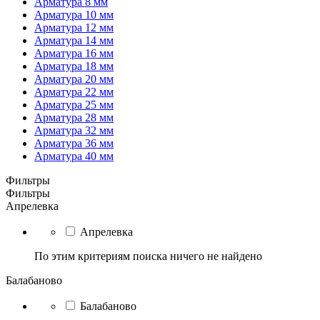
Арматура 8 мм
Арматура 10 мм
Арматура 12 мм
Арматура 14 мм
Арматура 16 мм
Арматура 18 мм
Арматура 20 мм
Арматура 22 мм
Арматура 25 мм
Арматура 28 мм
Арматура 32 мм
Арматура 36 мм
Арматура 40 мм
Фильтры
Фильтры
Апрелевка
Апрелевка
По этим критериям поиска ничего не найдено
Балабаново
Балабаново