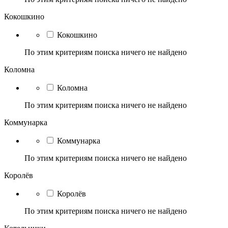
Кокошкино
Кокошкино
По этим критериям поиска ничего не найдено
Коломна
Коломна
По этим критериям поиска ничего не найдено
Коммунарка
Коммунарка
По этим критериям поиска ничего не найдено
Королёв
Королёв
По этим критериям поиска ничего не найдено