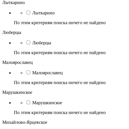
Лыткарино
Лыткарино
По этим критериям поиска ничего не найдено
Люберцы
Люберцы
По этим критериям поиска ничего не найдено
Малоярославец
Малоярославец
По этим критериям поиска ничего не найдено
Марушкинское
Марушкинское
По этим критериям поиска ничего не найдено
Михайлово-Ярцевское