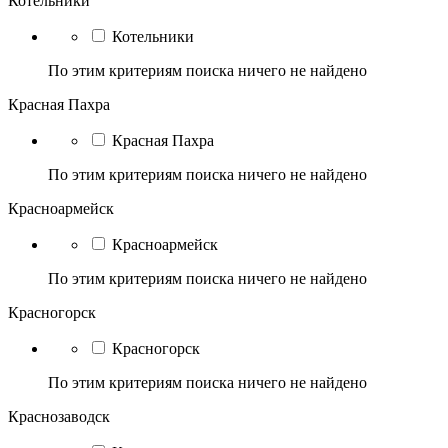
Котельники
Котельники
По этим критериям поиска ничего не найдено
Красная Пахра
Красная Пахра
По этим критериям поиска ничего не найдено
Красноармейск
Красноармейск
По этим критериям поиска ничего не найдено
Красногорск
Красногорск
По этим критериям поиска ничего не найдено
Краснозаводск