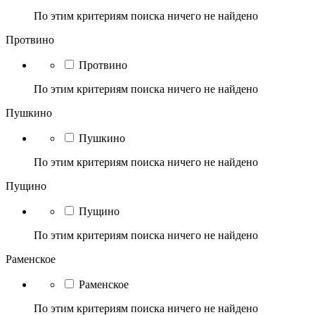
По этим критериям поиска ничего не найдено
Протвино
Протвино
По этим критериям поиска ничего не найдено
Пушкино
Пушкино
По этим критериям поиска ничего не найдено
Пущино
Пущино
По этим критериям поиска ничего не найдено
Раменское
Раменское
По этим критериям поиска ничего не найдено