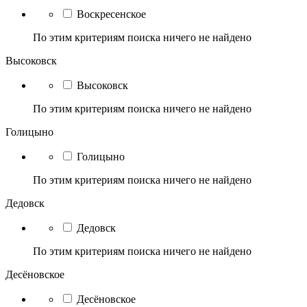
Воскресенское
По этим критериям поиска ничего не найдено
Высоковск
Высоковск
По этим критериям поиска ничего не найдено
Голицыно
Голицыно
По этим критериям поиска ничего не найдено
Дедовск
Дедовск
По этим критериям поиска ничего не найдено
Десёновское
Десёновское