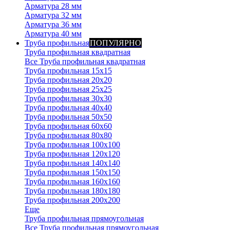
Арматура 28 мм
Арматура 32 мм
Арматура 36 мм
Арматура 40 мм
Труба профильная
ПОПУЛЯРНО
Труба профильная квадратная
Все Труба профильная квадратная
Труба профильная 15х15
Труба профильная 20x20
Труба профильная 25x25
Труба профильная 30x30
Труба профильная 40x40
Труба профильная 50x50
Труба профильная 60x60
Труба профильная 80x80
Труба профильная 100x100
Труба профильная 120x120
Труба профильная 140х140
Труба профильная 150х150
Труба профильная 160х160
Труба профильная 180х180
Труба профильная 200х200
Еще
Труба профильная прямоугольная
Все Труба профильная прямоугольная