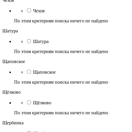
Чехов
Чехов
По этим критериям поиска ничего не найдено
Шатура
Шатура
По этим критериям поиска ничего не найдено
Щаповское
Щаповское
По этим критериям поиска ничего не найдено
Щёлково
Щёлково
По этим критериям поиска ничего не найдено
Щербинка