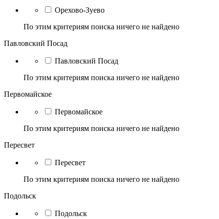
Орехово-Зуево
По этим критериям поиска ничего не найдено
Павловский Посад
Павловский Посад
По этим критериям поиска ничего не найдено
Первомайское
Первомайское
По этим критериям поиска ничего не найдено
Пересвет
Пересвет
По этим критериям поиска ничего не найдено
Подольск
Подольск