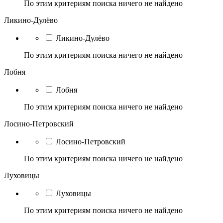
По этим критериям поиска ничего не найдено
Ликино-Дулёво
Ликино-Дулёво
По этим критериям поиска ничего не найдено
Лобня
Лобня
По этим критериям поиска ничего не найдено
Лосино-Петровский
Лосино-Петровский
По этим критериям поиска ничего не найдено
Луховицы
Луховицы
По этим критериям поиска ничего не найдено