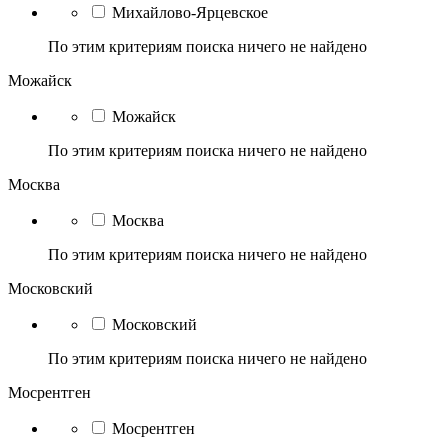
Михайлово-Ярцевское
По этим критериям поиска ничего не найдено
Можайск
Можайск
По этим критериям поиска ничего не найдено
Москва
Москва
По этим критериям поиска ничего не найдено
Московский
Московский
По этим критериям поиска ничего не найдено
Мосрентген
Мосрентген