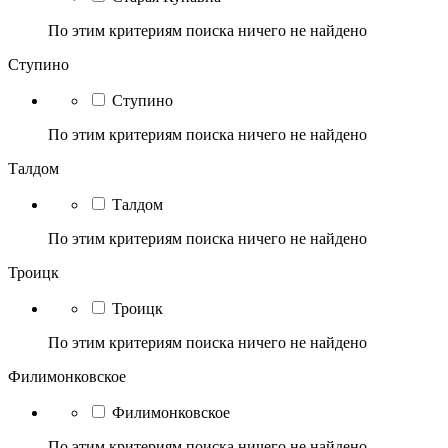
По этим критериям поиска ничего не найдено
Ступино
Ступино
По этим критериям поиска ничего не найдено
Талдом
Талдом
По этим критериям поиска ничего не найдено
Троицк
Троицк
По этим критериям поиска ничего не найдено
Филимонковское
Филимонковское
По этим критериям поиска ничего не найдено