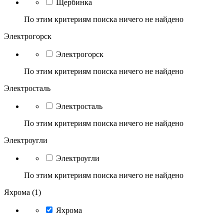
Щербинка
По этим критериям поиска ничего не найдено
Электрогорск
Электрогорск
По этим критериям поиска ничего не найдено
Электросталь
Электросталь
По этим критериям поиска ничего не найдено
Электроугли
Электроугли
По этим критериям поиска ничего не найдено
Яхрома (1)
Яхрома