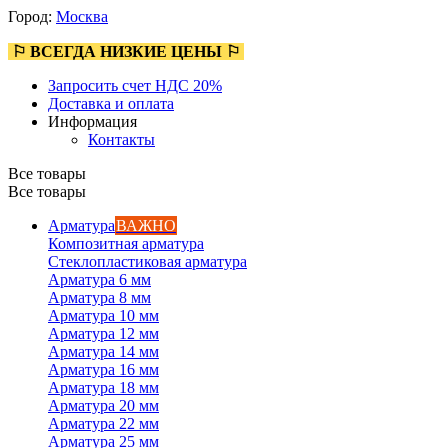
Город:
Москва
⚐ ВСЕГДА НИЗКИЕ ЦЕНЫ ⚐
Запросить счет НДС 20%
Доставка и оплата
Информация
Контакты
Все товары
Все товары
Арматура
ВАЖНО
Композитная арматура
Стеклопластиковая арматура
Арматура 6 мм
Арматура 8 мм
Арматура 10 мм
Арматура 12 мм
Арматура 14 мм
Арматура 16 мм
Арматура 18 мм
Арматура 20 мм
Арматура 22 мм
Арматура 25 мм