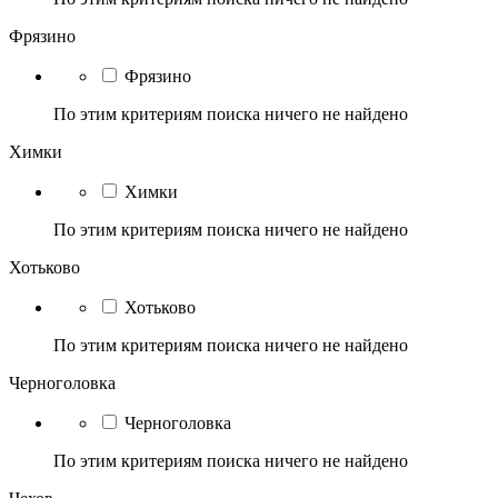
Фрязино
Фрязино
По этим критериям поиска ничего не найдено
Химки
Химки
По этим критериям поиска ничего не найдено
Хотьково
Хотьково
По этим критериям поиска ничего не найдено
Черноголовка
Черноголовка
По этим критериям поиска ничего не найдено