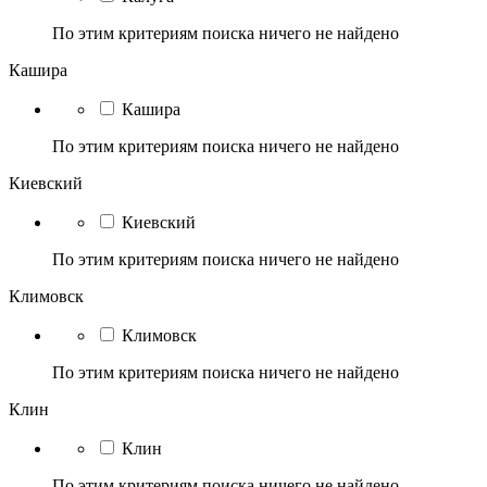
По этим критериям поиска ничего не найдено
Кашира
Кашира
По этим критериям поиска ничего не найдено
Киевский
Киевский
По этим критериям поиска ничего не найдено
Климовск
Климовск
По этим критериям поиска ничего не найдено
Клин
Клин
По этим критериям поиска ничего не найдено