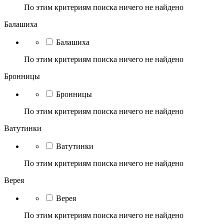
По этим критериям поиска ничего не найдено
Балашиха
Балашиха
По этим критериям поиска ничего не найдено
Бронницы
Бронницы
По этим критериям поиска ничего не найдено
Ватутинки
Ватутинки
По этим критериям поиска ничего не найдено
Верея
Верея
По этим критериям поиска ничего не найдено