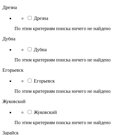
Дрезна
Дрезна
По этим критериям поиска ничего не найдено
Дубна
Дубна
По этим критериям поиска ничего не найдено
Егорьевск
Егорьевск
По этим критериям поиска ничего не найдено
Жуковский
Жуковский
По этим критериям поиска ничего не найдено
Зарайск