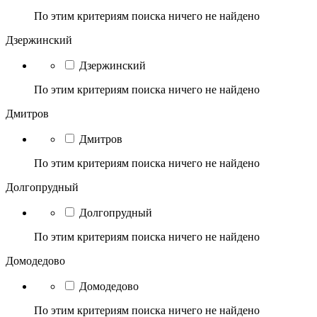
По этим критериям поиска ничего не найдено
Дзержинский
Дзержинский
По этим критериям поиска ничего не найдено
Дмитров
Дмитров
По этим критериям поиска ничего не найдено
Долгопрудный
Долгопрудный
По этим критериям поиска ничего не найдено
Домодедово
Домодедово
По этим критериям поиска ничего не найдено