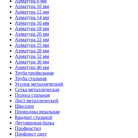
Арматура 8 мм
Арматура 10 мм
Арматура 12 мм
Арматура 14 мм
Арматура 16 мм
Арматура 18 мм
Арматура 20 мм
Арматура 22 мм
Арматура 25 мм
Арматура 28 мм
Арматура 32 мм
Арматура 36 мм
Арматура 40 мм
Труба профильная
Труба стальная
Уголок металлический
Сетка металлическая
Полоса стальная
Лист металлический
Швеллер
Проволока вязальная
Квадрат стальной
Двутавровая балка
Профнастил
Профлист цвет