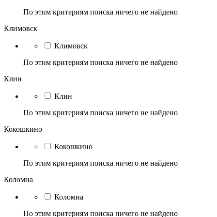
По этим критериям поиска ничего не найдено
Климовск
Климовск
По этим критериям поиска ничего не найдено
Клин
Клин
По этим критериям поиска ничего не найдено
Кокошкино
Кокошкино
По этим критериям поиска ничего не найдено
Коломна
Коломна
По этим критериям поиска ничего не найдено