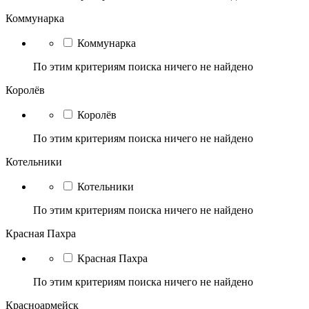
Коммунарка
Коммунарка
По этим критериям поиска ничего не найдено
Королёв
Королёв
По этим критериям поиска ничего не найдено
Котельники
Котельники
По этим критериям поиска ничего не найдено
Красная Пахра
Красная Пахра
По этим критериям поиска ничего не найдено
Красноармейск