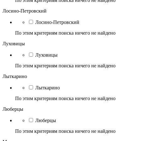
По этим критериям поиска ничего не найдено
Лосино-Петровский
Лосино-Петровский
По этим критериям поиска ничего не найдено
Луховицы
Луховицы
По этим критериям поиска ничего не найдено
Лыткарино
Лыткарино
По этим критериям поиска ничего не найдено
Люберцы
Люберцы
По этим критериям поиска ничего не найдено