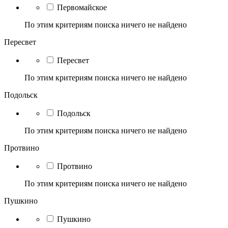
Первомайское
По этим критериям поиска ничего не найдено
Пересвет
Пересвет
По этим критериям поиска ничего не найдено
Подольск
Подольск
По этим критериям поиска ничего не найдено
Протвино
Протвино
По этим критериям поиска ничего не найдено
Пушкино
Пушкино