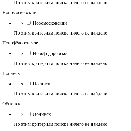
По этим критериям поиска ничего не найдено
Новомосковский
Новомосковский
По этим критериям поиска ничего не найдено
Новофёдоровское
Новофёдоровское
По этим критериям поиска ничего не найдено
Ногинск
Ногинск
По этим критериям поиска ничего не найдено
Обнинск
Обнинск
По этим критериям поиска ничего не найдено