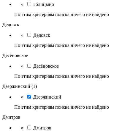
Голицыно
По этим критериям поиска ничего не найдено
Дедовск
Дедовск
По этим критериям поиска ничего не найдено
Десёновское
Десёновское
По этим критериям поиска ничего не найдено
Дзержинский (1)
Дзержинский
По этим критериям поиска ничего не найдено
Дмитров
Дмитров