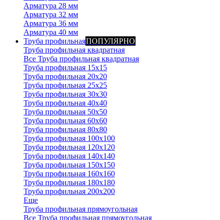
Арматура 28 мм
Арматура 32 мм
Арматура 36 мм
Арматура 40 мм
Труба профильная
ПОПУЛЯРНО
Труба профильная квадратная
Все Труба профильная квадратная
Труба профильная 15х15
Труба профильная 20x20
Труба профильная 25x25
Труба профильная 30x30
Труба профильная 40x40
Труба профильная 50x50
Труба профильная 60x60
Труба профильная 80x80
Труба профильная 100x100
Труба профильная 120x120
Труба профильная 140х140
Труба профильная 150х150
Труба профильная 160х160
Труба профильная 180х180
Труба профильная 200х200
Еще
Труба профильная прямоугольная
Все Труба профильная прямоугольная