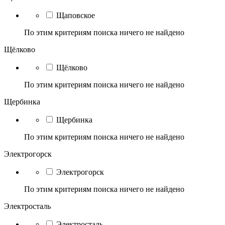
Щаповское
По этим критериям поиска ничего не найдено
Щёлково
Щёлково
По этим критериям поиска ничего не найдено
Щербинка
Щербинка
По этим критериям поиска ничего не найдено
Электрогорск
Электрогорск
По этим критериям поиска ничего не найдено
Электросталь
Электросталь