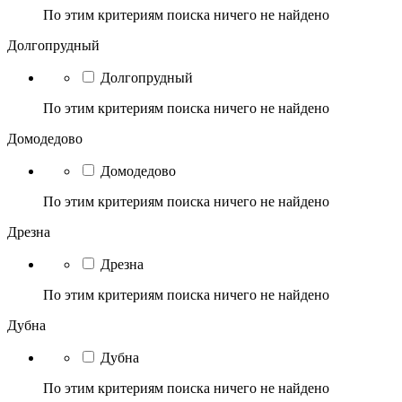
По этим критериям поиска ничего не найдено
Долгопрудный
Долгопрудный
По этим критериям поиска ничего не найдено
Домодедово
Домодедово
По этим критериям поиска ничего не найдено
Дрезна
Дрезна
По этим критериям поиска ничего не найдено
Дубна
Дубна
По этим критериям поиска ничего не найдено