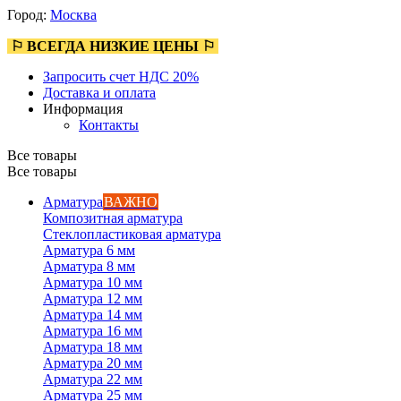
Город:
Москва
⚐ ВСЕГДА НИЗКИЕ ЦЕНЫ ⚐
Запросить счет НДС 20%
Доставка и оплата
Информация
Контакты
Все товары
Все товары
Арматура
ВАЖНО
Композитная арматура
Стеклопластиковая арматура
Арматура 6 мм
Арматура 8 мм
Арматура 10 мм
Арматура 12 мм
Арматура 14 мм
Арматура 16 мм
Арматура 18 мм
Арматура 20 мм
Арматура 22 мм
Арматура 25 мм