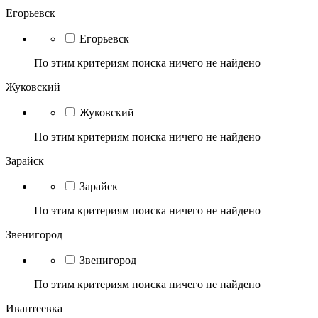
Егорьевск
Егорьевск
По этим критериям поиска ничего не найдено
Жуковский
Жуковский
По этим критериям поиска ничего не найдено
Зарайск
Зарайск
По этим критериям поиска ничего не найдено
Звенигород
Звенигород
По этим критериям поиска ничего не найдено
Ивантеевка