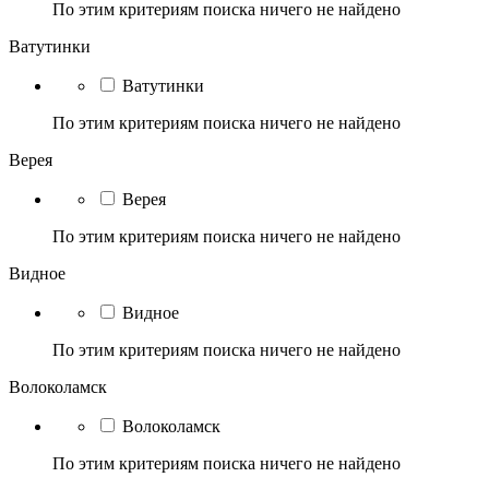
По этим критериям поиска ничего не найдено
Ватутинки
Ватутинки
По этим критериям поиска ничего не найдено
Верея
Верея
По этим критериям поиска ничего не найдено
Видное
Видное
По этим критериям поиска ничего не найдено
Волоколамск
Волоколамск
По этим критериям поиска ничего не найдено