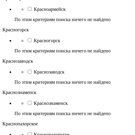
Красноармейск
По этим критериям поиска ничего не найдено
Красногорск
Красногорск
По этим критериям поиска ничего не найдено
Краснозаводск
Краснозаводск
По этим критериям поиска ничего не найдено
Краснознаменск
Краснознаменск
По этим критериям поиска ничего не найдено
Краснопахорское
Краснопахорское