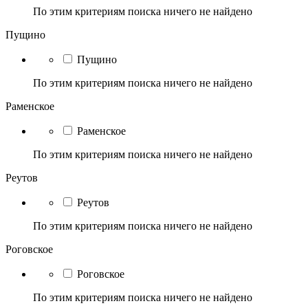
По этим критериям поиска ничего не найдено
Пущино
Пущино
По этим критериям поиска ничего не найдено
Раменское
Раменское
По этим критериям поиска ничего не найдено
Реутов
Реутов
По этим критериям поиска ничего не найдено
Роговское
Роговское
По этим критериям поиска ничего не найдено