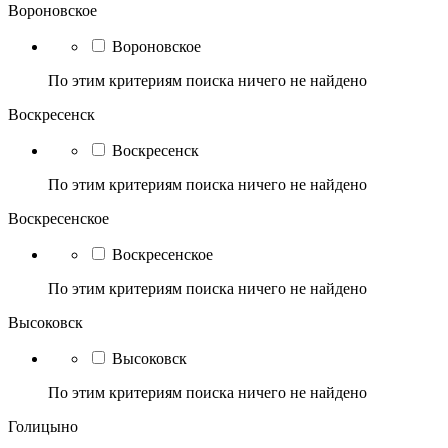
Вороновское
Вороновское
По этим критериям поиска ничего не найдено
Воскресенск
Воскресенск
По этим критериям поиска ничего не найдено
Воскресенское
Воскресенское
По этим критериям поиска ничего не найдено
Высоковск
Высоковск
По этим критериям поиска ничего не найдено
Голицыно