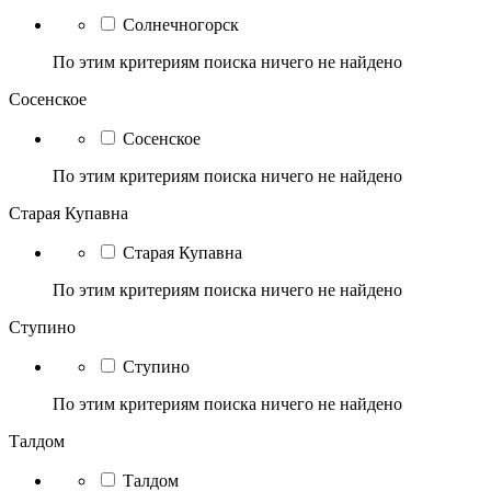
Солнечногорск
По этим критериям поиска ничего не найдено
Сосенское
Сосенское
По этим критериям поиска ничего не найдено
Старая Купавна
Старая Купавна
По этим критериям поиска ничего не найдено
Ступино
Ступино
По этим критериям поиска ничего не найдено
Талдом
Талдом