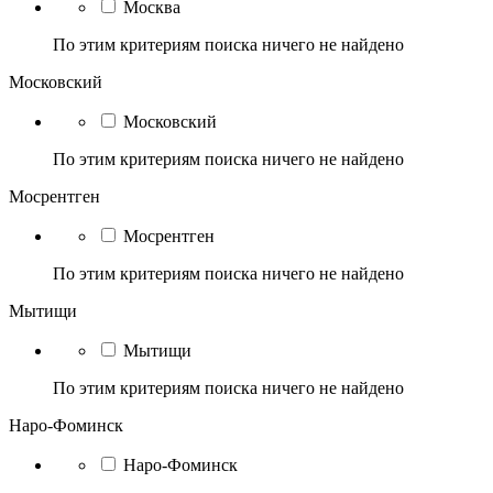
Москва
По этим критериям поиска ничего не найдено
Московский
Московский
По этим критериям поиска ничего не найдено
Мосрентген
Мосрентген
По этим критериям поиска ничего не найдено
Мытищи
Мытищи
По этим критериям поиска ничего не найдено
Наро-Фоминск
Наро-Фоминск