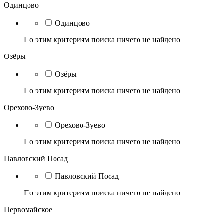
Одинцово
Одинцово
По этим критериям поиска ничего не найдено
Озёры
Озёры
По этим критериям поиска ничего не найдено
Орехово-Зуево
Орехово-Зуево
По этим критериям поиска ничего не найдено
Павловский Посад
Павловский Посад
По этим критериям поиска ничего не найдено
Первомайское