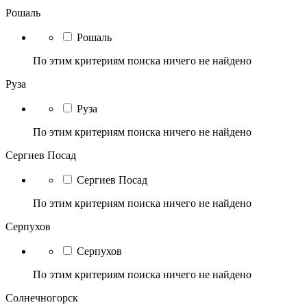
Рошаль
Рошаль
По этим критериям поиска ничего не найдено
Руза
Руза
По этим критериям поиска ничего не найдено
Сергиев Посад
Сергиев Посад
По этим критериям поиска ничего не найдено
Серпухов
Серпухов
По этим критериям поиска ничего не найдено
Солнечногорск