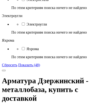
По этим критериям поиска ничего не найдено
Электроугли
Электроугли
По этим критериям поиска ничего не найдено
Яхрома
Яхрома
По этим критериям поиска ничего не найдено
Сбросить
Показать (48)
Арматура Дзержинский -
металлобаза, купить с
доставкой