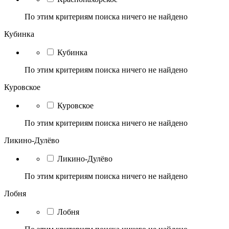
По этим критериям поиска ничего не найдено
Кубинка
Кубинка
По этим критериям поиска ничего не найдено
Куровское
Куровское
По этим критериям поиска ничего не найдено
Ликино-Дулёво
Ликино-Дулёво
По этим критериям поиска ничего не найдено
Лобня
Лобня