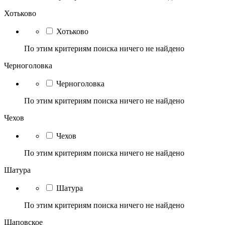
Хотьково
Хотьково
По этим критериям поиска ничего не найдено
Черноголовка
Черноголовка
По этим критериям поиска ничего не найдено
Чехов
Чехов
По этим критериям поиска ничего не найдено
Шатура
Шатура
По этим критериям поиска ничего не найдено
Щаповское