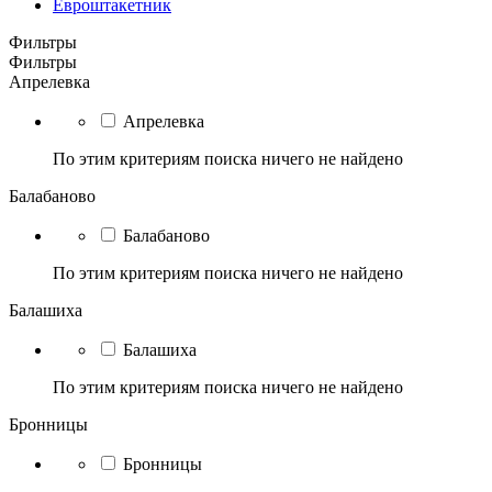
Евроштакетник
Фильтры
Фильтры
Апрелевка
Апрелевка
По этим критериям поиска ничего не найдено
Балабаново
Балабаново
По этим критериям поиска ничего не найдено
Балашиха
Балашиха
По этим критериям поиска ничего не найдено
Бронницы
Бронницы