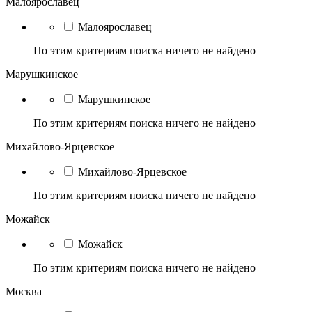
Малоярославец
Малоярославец
По этим критериям поиска ничего не найдено
Марушкинское
Марушкинское
По этим критериям поиска ничего не найдено
Михайлово-Ярцевское
Михайлово-Ярцевское
По этим критериям поиска ничего не найдено
Можайск
Можайск
По этим критериям поиска ничего не найдено
Москва