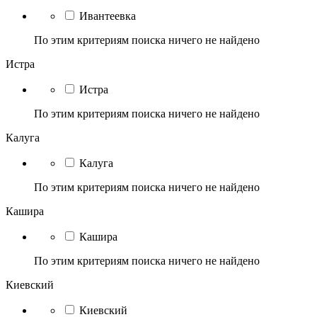
Ивантеевка
По этим критериям поиска ничего не найдено
Истра
Истра
По этим критериям поиска ничего не найдено
Калуга
Калуга
По этим критериям поиска ничего не найдено
Кашира
Кашира
По этим критериям поиска ничего не найдено
Киевский
Киевский