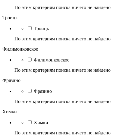
По этим критериям поиска ничего не найдено
Троицк
Троицк
По этим критериям поиска ничего не найдено
Филимонковское
Филимонковское
По этим критериям поиска ничего не найдено
Фрязино
Фрязино
По этим критериям поиска ничего не найдено
Химки
Химки
По этим критериям поиска ничего не найдено