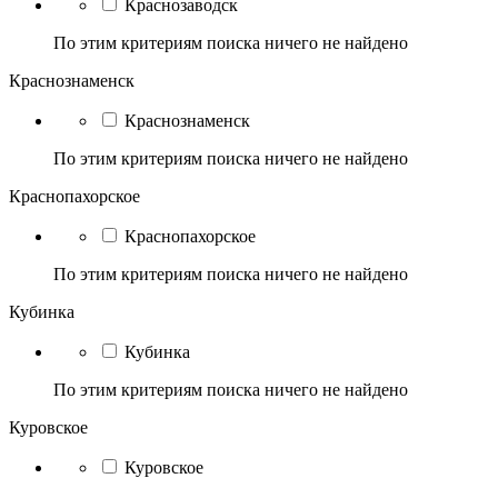
Краснозаводск
По этим критериям поиска ничего не найдено
Краснознаменск
Краснознаменск
По этим критериям поиска ничего не найдено
Краснопахорское
Краснопахорское
По этим критериям поиска ничего не найдено
Кубинка
Кубинка
По этим критериям поиска ничего не найдено
Куровское
Куровское