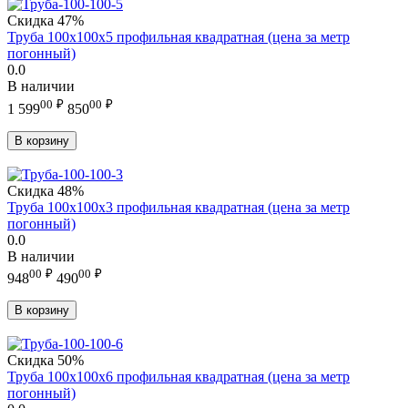
Скидка
47%
Труба 100х100х5 профильная квадратная (цена за метр
погонный)
0.0
В наличии
00
₽
00
₽
1 599
850
В корзину
Скидка
48%
Труба 100х100х3 профильная квадратная (цена за метр
погонный)
0.0
В наличии
00
₽
00
₽
948
490
В корзину
Скидка
50%
Труба 100х100х6 профильная квадратная (цена за метр
погонный)