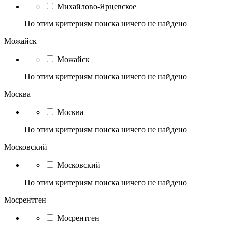
Михайлово-Ярцевское
По этим критериям поиска ничего не найдено
Можайск
Можайск
По этим критериям поиска ничего не найдено
Москва
Москва
По этим критериям поиска ничего не найдено
Московский
Московский
По этим критериям поиска ничего не найдено
Мосрентген
Мосрентген