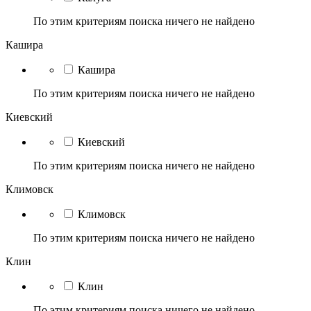
По этим критериям поиска ничего не найдено
Кашира
Кашира
По этим критериям поиска ничего не найдено
Киевский
Киевский
По этим критериям поиска ничего не найдено
Климовск
Климовск
По этим критериям поиска ничего не найдено
Клин
Клин
По этим критериям поиска ничего не найдено