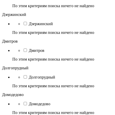
По этим критериям поиска ничего не найдено
Дзержинский
Дзержинский
По этим критериям поиска ничего не найдено
Дмитров
Дмитров
По этим критериям поиска ничего не найдено
Долгопрудный
Долгопрудный
По этим критериям поиска ничего не найдено
Домодедово
Домодедово
По этим критериям поиска ничего не найдено