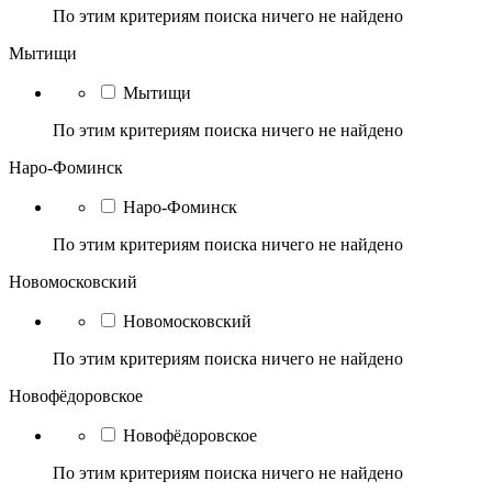
По этим критериям поиска ничего не найдено
Мытищи
Мытищи
По этим критериям поиска ничего не найдено
Наро-Фоминск
Наро-Фоминск
По этим критериям поиска ничего не найдено
Новомосковский
Новомосковский
По этим критериям поиска ничего не найдено
Новофёдоровское
Новофёдоровское
По этим критериям поиска ничего не найдено