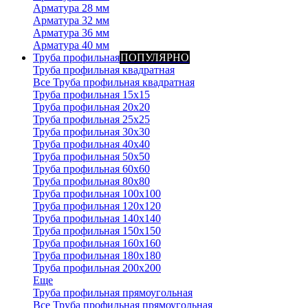
Арматура 28 мм
Арматура 32 мм
Арматура 36 мм
Арматура 40 мм
Труба профильная
ПОПУЛЯРНО
Труба профильная квадратная
Все Труба профильная квадратная
Труба профильная 15х15
Труба профильная 20x20
Труба профильная 25x25
Труба профильная 30x30
Труба профильная 40x40
Труба профильная 50x50
Труба профильная 60x60
Труба профильная 80x80
Труба профильная 100x100
Труба профильная 120x120
Труба профильная 140х140
Труба профильная 150х150
Труба профильная 160х160
Труба профильная 180х180
Труба профильная 200х200
Еще
Труба профильная прямоугольная
Все Труба профильная прямоугольная