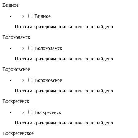
Видное
Видное
По этим критериям поиска ничего не найдено
Волоколамск
Волоколамск
По этим критериям поиска ничего не найдено
Вороновское
Вороновское
По этим критериям поиска ничего не найдено
Воскресенск
Воскресенск
По этим критериям поиска ничего не найдено
Воскресенское