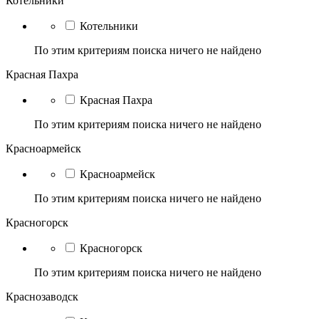
Котельники
Котельники
По этим критериям поиска ничего не найдено
Красная Пахра
Красная Пахра
По этим критериям поиска ничего не найдено
Красноармейск
Красноармейск
По этим критериям поиска ничего не найдено
Красногорск
Красногорск
По этим критериям поиска ничего не найдено
Краснозаводск