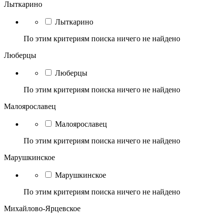
Лыткарино
Лыткарино
По этим критериям поиска ничего не найдено
Люберцы
Люберцы
По этим критериям поиска ничего не найдено
Малоярославец
Малоярославец
По этим критериям поиска ничего не найдено
Марушкинское
Марушкинское
По этим критериям поиска ничего не найдено
Михайлово-Ярцевское