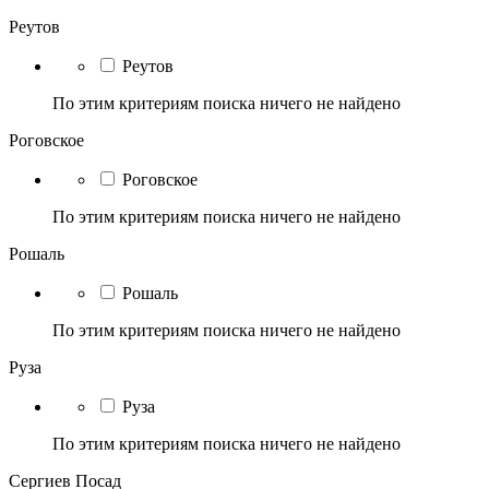
Реутов
Реутов
По этим критериям поиска ничего не найдено
Роговское
Роговское
По этим критериям поиска ничего не найдено
Рошаль
Рошаль
По этим критериям поиска ничего не найдено
Руза
Руза
По этим критериям поиска ничего не найдено
Сергиев Посад