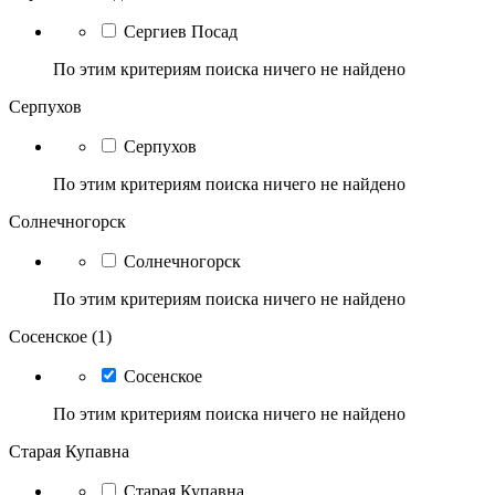
Сергиев Посад
По этим критериям поиска ничего не найдено
Серпухов
Серпухов
По этим критериям поиска ничего не найдено
Солнечногорск
Солнечногорск
По этим критериям поиска ничего не найдено
Сосенское (1)
Сосенское
По этим критериям поиска ничего не найдено
Старая Купавна
Старая Купавна