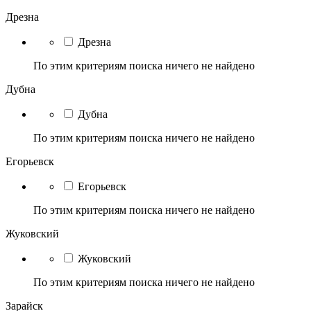
Дрезна
Дрезна
По этим критериям поиска ничего не найдено
Дубна
Дубна
По этим критериям поиска ничего не найдено
Егорьевск
Егорьевск
По этим критериям поиска ничего не найдено
Жуковский
Жуковский
По этим критериям поиска ничего не найдено
Зарайск