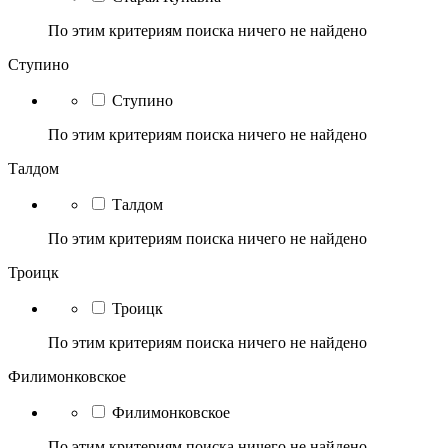
По этим критериям поиска ничего не найдено
Ступино
Ступино
По этим критериям поиска ничего не найдено
Талдом
Талдом
По этим критериям поиска ничего не найдено
Троицк
Троицк
По этим критериям поиска ничего не найдено
Филимонковское
Филимонковское
По этим критериям поиска ничего не найдено