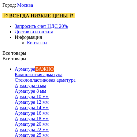
Город:
Москва
⚐ ВСЕГДА НИЗКИЕ ЦЕНЫ ⚐
Запросить счет НДС 20%
Доставка и оплата
Информация
Контакты
Все товары
Все товары
Арматура
ВАЖНО
Композитная арматура
Стеклопластиковая арматура
Арматура 6 мм
Арматура 8 мм
Арматура 10 мм
Арматура 12 мм
Арматура 14 мм
Арматура 16 мм
Арматура 18 мм
Арматура 20 мм
Арматура 22 мм
Арматура 25 мм