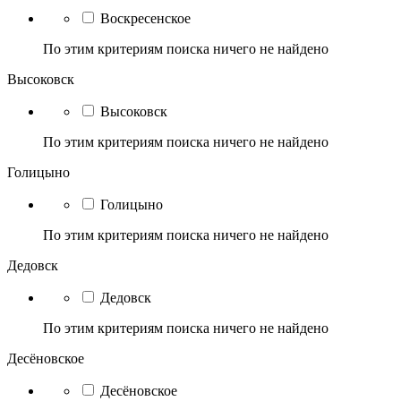
Воскресенское
По этим критериям поиска ничего не найдено
Высоковск
Высоковск
По этим критериям поиска ничего не найдено
Голицыно
Голицыно
По этим критериям поиска ничего не найдено
Дедовск
Дедовск
По этим критериям поиска ничего не найдено
Десёновское
Десёновское