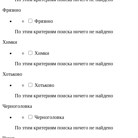
Фрязино
Фрязино
По этим критериям поиска ничего не найдено
Химки
Химки
По этим критериям поиска ничего не найдено
Хотьково
Хотьково
По этим критериям поиска ничего не найдено
Черноголовка
Черноголовка
По этим критериям поиска ничего не найдено