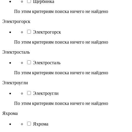
Щербинка
По этим критериям поиска ничего не найдено
Электрогорск
Электрогорск
По этим критериям поиска ничего не найдено
Электросталь
Электросталь
По этим критериям поиска ничего не найдено
Электроугли
Электроугли
По этим критериям поиска ничего не найдено
Яхрома
Яхрома