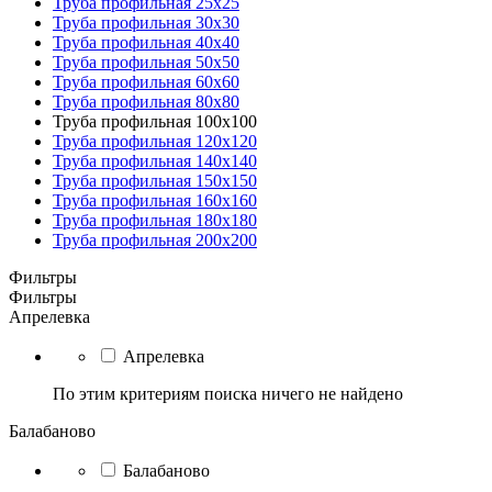
Труба профильная 25x25
Труба профильная 30x30
Труба профильная 40x40
Труба профильная 50x50
Труба профильная 60x60
Труба профильная 80x80
Труба профильная 100x100
Труба профильная 120x120
Труба профильная 140х140
Труба профильная 150х150
Труба профильная 160х160
Труба профильная 180х180
Труба профильная 200х200
Фильтры
Фильтры
Апрелевка
Апрелевка
По этим критериям поиска ничего не найдено
Балабаново
Балабаново