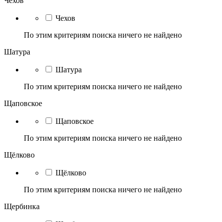
Чехов
Чехов
По этим критериям поиска ничего не найдено
Шатура
Шатура
По этим критериям поиска ничего не найдено
Щаповское
Щаповское
По этим критериям поиска ничего не найдено
Щёлково
Щёлково
По этим критериям поиска ничего не найдено
Щербинка