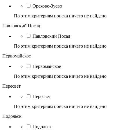
Орехово-Зуево
По этим критериям поиска ничего не найдено
Павловский Посад
Павловский Посад
По этим критериям поиска ничего не найдено
Первомайское
Первомайское
По этим критериям поиска ничего не найдено
Пересвет
Пересвет
По этим критериям поиска ничего не найдено
Подольск
Подольск