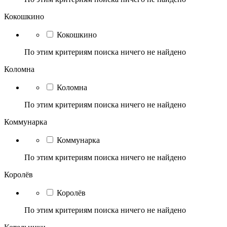
Кокошкино
Кокошкино
По этим критериям поиска ничего не найдено
Коломна
Коломна
По этим критериям поиска ничего не найдено
Коммунарка
Коммунарка
По этим критериям поиска ничего не найдено
Королёв
Королёв
По этим критериям поиска ничего не найдено