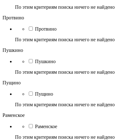
По этим критериям поиска ничего не найдено
Протвино
Протвино
По этим критериям поиска ничего не найдено
Пушкино
Пушкино
По этим критериям поиска ничего не найдено
Пущино
Пущино
По этим критериям поиска ничего не найдено
Раменское
Раменское
По этим критериям поиска ничего не найдено