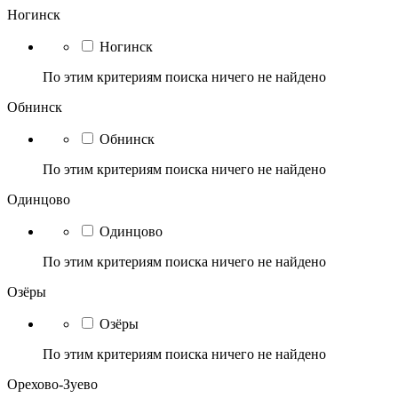
Ногинск
Ногинск
По этим критериям поиска ничего не найдено
Обнинск
Обнинск
По этим критериям поиска ничего не найдено
Одинцово
Одинцово
По этим критериям поиска ничего не найдено
Озёры
Озёры
По этим критериям поиска ничего не найдено
Орехово-Зуево