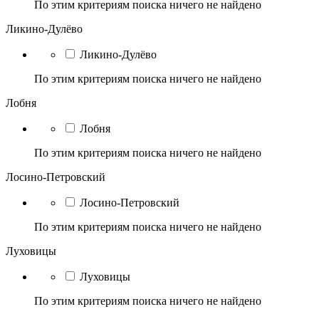
По этим критериям поиска ничего не найдено
Ликино-Дулёво
Ликино-Дулёво
По этим критериям поиска ничего не найдено
Лобня
Лобня
По этим критериям поиска ничего не найдено
Лосино-Петровский
Лосино-Петровский
По этим критериям поиска ничего не найдено
Луховицы
Луховицы
По этим критериям поиска ничего не найдено