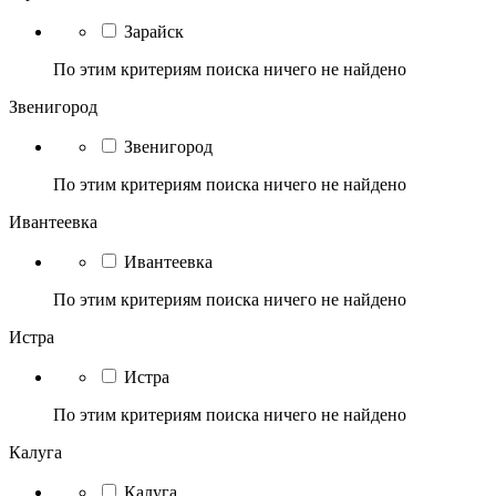
Зарайск
По этим критериям поиска ничего не найдено
Звенигород
Звенигород
По этим критериям поиска ничего не найдено
Ивантеевка
Ивантеевка
По этим критериям поиска ничего не найдено
Истра
Истра
По этим критериям поиска ничего не найдено
Калуга
Калуга