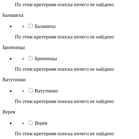
По этим критериям поиска ничего не найдено
Балашиха
Балашиха
По этим критериям поиска ничего не найдено
Бронницы
Бронницы
По этим критериям поиска ничего не найдено
Ватутинки
Ватутинки
По этим критериям поиска ничего не найдено
Верея
Верея
По этим критериям поиска ничего не найдено