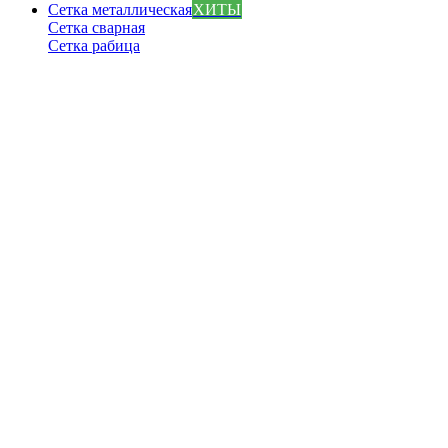
Сетка металлическая
ХИТЫ
Сетка сварная
Сетка рабица