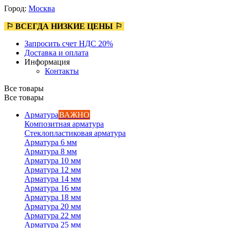
Город:
Москва
⚐ ВСЕГДА НИЗКИЕ ЦЕНЫ ⚐
Запросить счет НДС 20%
Доставка и оплата
Информация
Контакты
Все товары
Все товары
Арматура
ВАЖНО
Композитная арматура
Стеклопластиковая арматура
Арматура 6 мм
Арматура 8 мм
Арматура 10 мм
Арматура 12 мм
Арматура 14 мм
Арматура 16 мм
Арматура 18 мм
Арматура 20 мм
Арматура 22 мм
Арматура 25 мм