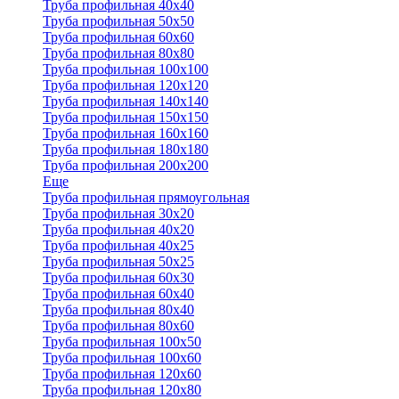
Труба профильная 40x40
Труба профильная 50x50
Труба профильная 60x60
Труба профильная 80x80
Труба профильная 100x100
Труба профильная 120x120
Труба профильная 140х140
Труба профильная 150х150
Труба профильная 160х160
Труба профильная 180х180
Труба профильная 200х200
Еще
Труба профильная прямоугольная
Труба профильная 30x20
Труба профильная 40х20
Труба профильная 40х25
Труба профильная 50х25
Труба профильная 60х30
Труба профильная 60х40
Труба профильная 80х40
Труба профильная 80х60
Труба профильная 100х50
Труба профильная 100х60
Труба профильная 120х60
Труба профильная 120х80