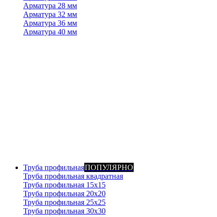
Арматура 28 мм
Арматура 32 мм
Арматура 36 мм
Арматура 40 мм
Труба профильная
ПОПУЛЯРНО
Труба профильная квадратная
Труба профильная 15х15
Труба профильная 20x20
Труба профильная 25x25
Труба профильная 30x30