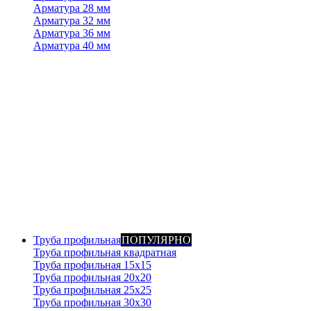
Арматура 28 мм
Арматура 32 мм
Арматура 36 мм
Арматура 40 мм
Труба профильная
ПОПУЛЯРНО
Труба профильная квадратная
Труба профильная 15х15
Труба профильная 20x20
Труба профильная 25x25
Труба профильная 30x30