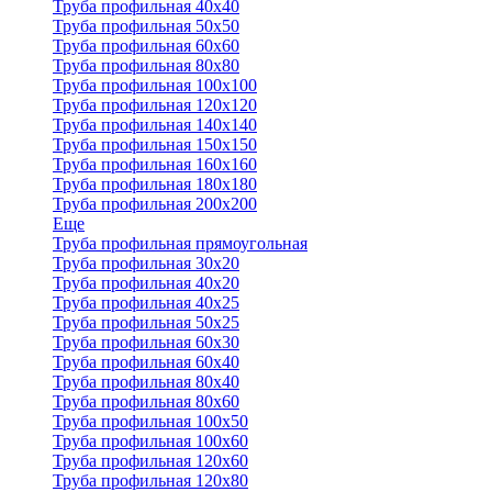
Труба профильная 40x40
Труба профильная 50x50
Труба профильная 60x60
Труба профильная 80x80
Труба профильная 100x100
Труба профильная 120x120
Труба профильная 140х140
Труба профильная 150х150
Труба профильная 160х160
Труба профильная 180х180
Труба профильная 200х200
Еще
Труба профильная прямоугольная
Труба профильная 30x20
Труба профильная 40х20
Труба профильная 40х25
Труба профильная 50х25
Труба профильная 60х30
Труба профильная 60х40
Труба профильная 80х40
Труба профильная 80х60
Труба профильная 100х50
Труба профильная 100х60
Труба профильная 120х60
Труба профильная 120х80