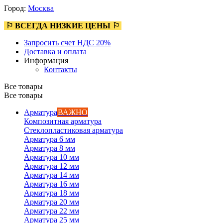
Город:
Москва
⚐ ВСЕГДА НИЗКИЕ ЦЕНЫ ⚐
Запросить счет НДС 20%
Доставка и оплата
Информация
Контакты
Все товары
Все товары
Арматура
ВАЖНО
Композитная арматура
Стеклопластиковая арматура
Арматура 6 мм
Арматура 8 мм
Арматура 10 мм
Арматура 12 мм
Арматура 14 мм
Арматура 16 мм
Арматура 18 мм
Арматура 20 мм
Арматура 22 мм
Арматура 25 мм