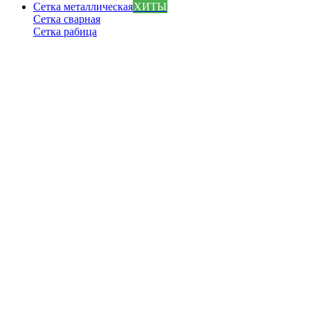
Сетка металлическая
ХИТЫ
Сетка сварная
Сетка рабица