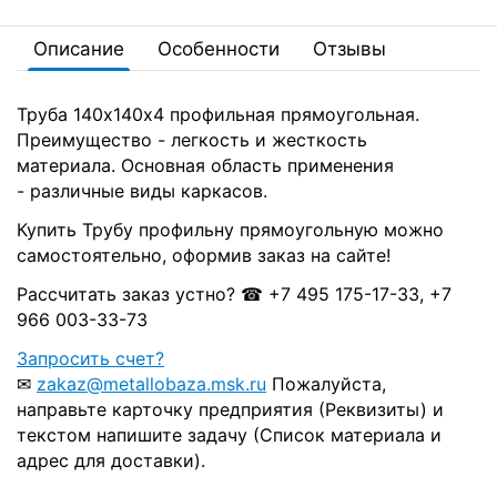
Описание
Особенности
Отзывы
Труба 140х140х4 профильная прямоугольная.
Преимущество - легкость и жесткость
материала. Основная область применения
- различные виды каркасов.
Купить Трубу профильну прямоугольную можно
самостоятельно, оформив заказ на сайте!
Рассчитать заказ устно? ☎ +7 495 175-17-33, +7
966 003-33-73
Запросить счет?
✉
zakaz@metallobaza.msk.ru
Пожалуйста,
направьте карточку предприятия (Реквизиты) и
текстом напишите задачу (Список материала и
адрес для доставки).