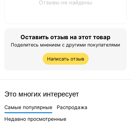
Отзывы не найдены
Оставить отзыв на этот товар
Поделитесь мнением с другими покупателями
Написать отзыв
Это многих интересует
Самые популярные
Распродажа
Недавно просмотренные