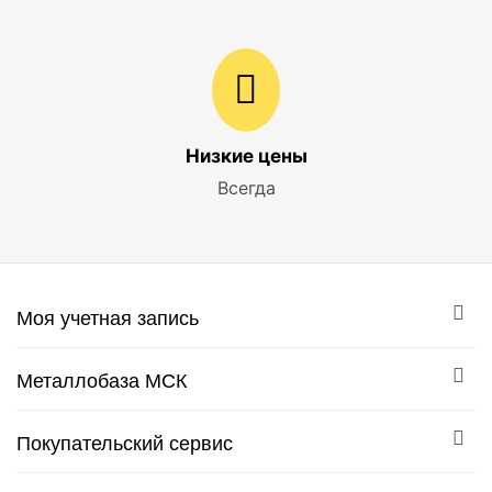
Низкие цены
Всегда
Моя учетная запись
Металлобаза МСК
Покупательский сервис