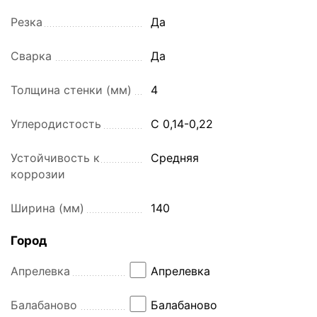
Резка
Да
Сварка
Да
Толщина стенки (мм)
4
Углеродистость
С 0,14-0,22
Устойчивость к
Средняя
коррозии
Ширина (мм)
140
Город
Апрелевка
Апрелевка
Балабаново
Балабаново