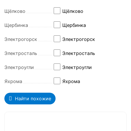
Щёлково
Щёлково
Щербинка
Щербинка
Электрогорск
Электрогорск
Электросталь
Электросталь
Электроугли
Электроугли
Яхрома
Яхрома
Найти похожие