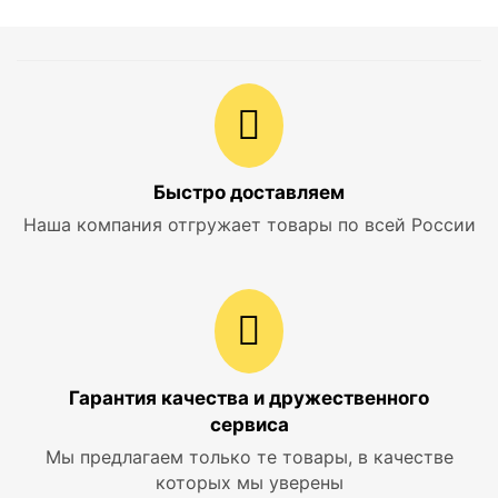
Быстро доставляем
Наша компания отгружает товары по всей России
Гарантия качества и дружественного
сервиса
Мы предлагаем только те товары, в качестве
которых мы уверены