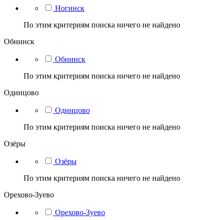
Ногинск
По этим критериям поиска ничего не найдено
Обнинск
Обнинск
По этим критериям поиска ничего не найдено
Одинцово
Одинцово
По этим критериям поиска ничего не найдено
Озёры
Озёры
По этим критериям поиска ничего не найдено
Орехово-Зуево
Орехово-Зуево