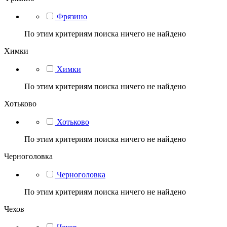
Фрязино
По этим критериям поиска ничего не найдено
Химки
Химки
По этим критериям поиска ничего не найдено
Хотьково
Хотьково
По этим критериям поиска ничего не найдено
Черноголовка
Черноголовка
По этим критериям поиска ничего не найдено
Чехов