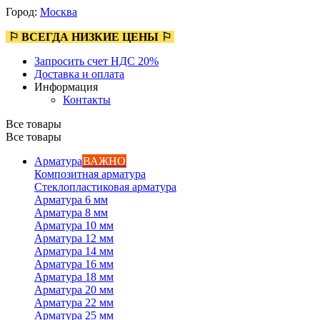
Город:
Москва
⚐ ВСЕГДА НИЗКИЕ ЦЕНЫ ⚐
Запросить счет НДС 20%
Доставка и оплата
Информация
Контакты
Все товары
Все товары
Арматура
ВАЖНО
Композитная арматура
Стеклопластиковая арматура
Арматура 6 мм
Арматура 8 мм
Арматура 10 мм
Арматура 12 мм
Арматура 14 мм
Арматура 16 мм
Арматура 18 мм
Арматура 20 мм
Арматура 22 мм
Арматура 25 мм