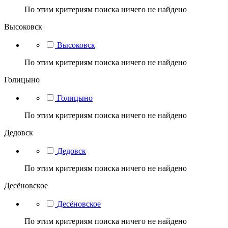
По этим критериям поиска ничего не найдено
Высоковск
Высоковск
По этим критериям поиска ничего не найдено
Голицыно
Голицыно
По этим критериям поиска ничего не найдено
Дедовск
Дедовск
По этим критериям поиска ничего не найдено
Десёновское
Десёновское
По этим критериям поиска ничего не найдено