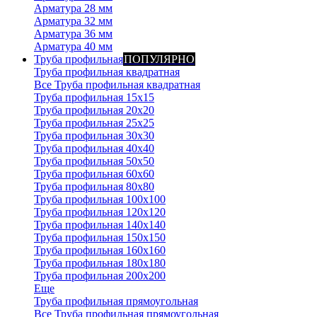
Арматура 28 мм
Арматура 32 мм
Арматура 36 мм
Арматура 40 мм
Труба профильная
ПОПУЛЯРНО
Труба профильная квадратная
Все Труба профильная квадратная
Труба профильная 15х15
Труба профильная 20x20
Труба профильная 25x25
Труба профильная 30x30
Труба профильная 40x40
Труба профильная 50x50
Труба профильная 60x60
Труба профильная 80x80
Труба профильная 100x100
Труба профильная 120x120
Труба профильная 140х140
Труба профильная 150х150
Труба профильная 160х160
Труба профильная 180х180
Труба профильная 200х200
Еще
Труба профильная прямоугольная
Все Труба профильная прямоугольная