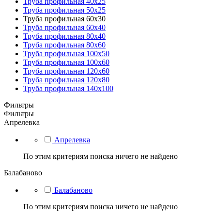
Труба профильная 40х25
Труба профильная 50х25
Труба профильная 60х30
Труба профильная 60х40
Труба профильная 80х40
Труба профильная 80х60
Труба профильная 100х50
Труба профильная 100х60
Труба профильная 120х60
Труба профильная 120х80
Труба профильная 140х100
Фильтры
Фильтры
Апрелевка
Апрелевка
По этим критериям поиска ничего не найдено
Балабаново
Балабаново
По этим критериям поиска ничего не найдено