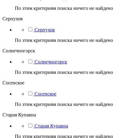
По этим критериям поиска ничего не найдено
Серпухов
Серпухов
По этим критериям поиска ничего не найдено
Солнечногорск
Солнечногорск
По этим критериям поиска ничего не найдено
Сосенское
Сосенское
По этим критериям поиска ничего не найдено
Старая Купавна
Старая Купавна
По этим критериям поиска ничего не найдено