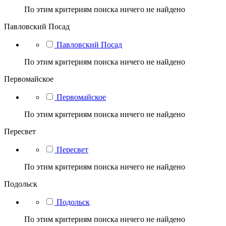
По этим критериям поиска ничего не найдено
Павловский Посад
Павловский Посад
По этим критериям поиска ничего не найдено
Первомайское
Первомайское
По этим критериям поиска ничего не найдено
Пересвет
Пересвет
По этим критериям поиска ничего не найдено
Подольск
Подольск
По этим критериям поиска ничего не найдено