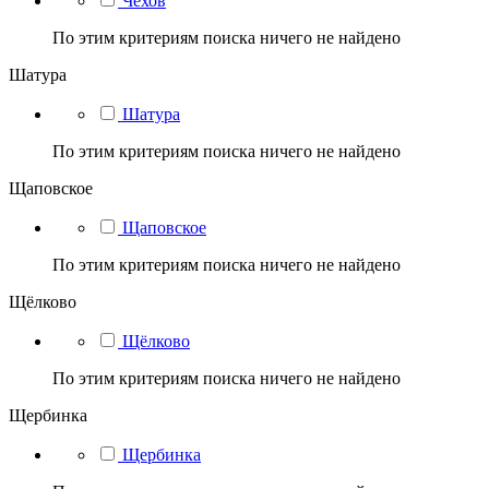
Чехов
По этим критериям поиска ничего не найдено
Шатура
Шатура
По этим критериям поиска ничего не найдено
Щаповское
Щаповское
По этим критериям поиска ничего не найдено
Щёлково
Щёлково
По этим критериям поиска ничего не найдено
Щербинка
Щербинка