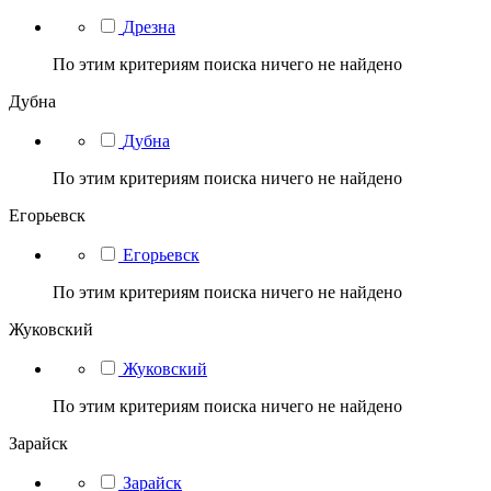
Дрезна
По этим критериям поиска ничего не найдено
Дубна
Дубна
По этим критериям поиска ничего не найдено
Егорьевск
Егорьевск
По этим критериям поиска ничего не найдено
Жуковский
Жуковский
По этим критериям поиска ничего не найдено
Зарайск
Зарайск