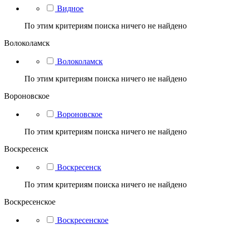
Видное
По этим критериям поиска ничего не найдено
Волоколамск
Волоколамск
По этим критериям поиска ничего не найдено
Вороновское
Вороновское
По этим критериям поиска ничего не найдено
Воскресенск
Воскресенск
По этим критериям поиска ничего не найдено
Воскресенское
Воскресенское