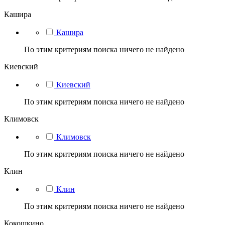
Кашира
Кашира
По этим критериям поиска ничего не найдено
Киевский
Киевский
По этим критериям поиска ничего не найдено
Климовск
Климовск
По этим критериям поиска ничего не найдено
Клин
Клин
По этим критериям поиска ничего не найдено
Кокошкино