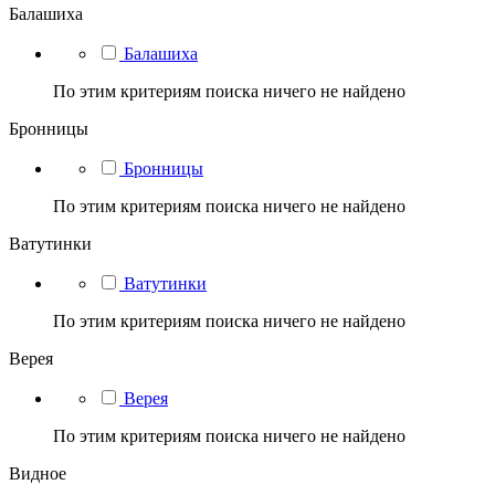
Балашиха
Балашиха
По этим критериям поиска ничего не найдено
Бронницы
Бронницы
По этим критериям поиска ничего не найдено
Ватутинки
Ватутинки
По этим критериям поиска ничего не найдено
Верея
Верея
По этим критериям поиска ничего не найдено
Видное