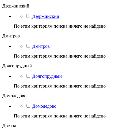
Дзержинский
Дзержинский
По этим критериям поиска ничего не найдено
Дмитров
Дмитров
По этим критериям поиска ничего не найдено
Долгопрудный
Долгопрудный
По этим критериям поиска ничего не найдено
Домодедово
Домодедово
По этим критериям поиска ничего не найдено
Дрезна