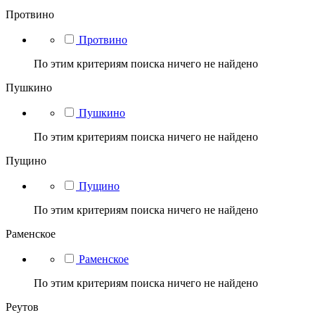
Протвино
Протвино
По этим критериям поиска ничего не найдено
Пушкино
Пушкино
По этим критериям поиска ничего не найдено
Пущино
Пущино
По этим критериям поиска ничего не найдено
Раменское
Раменское
По этим критериям поиска ничего не найдено
Реутов