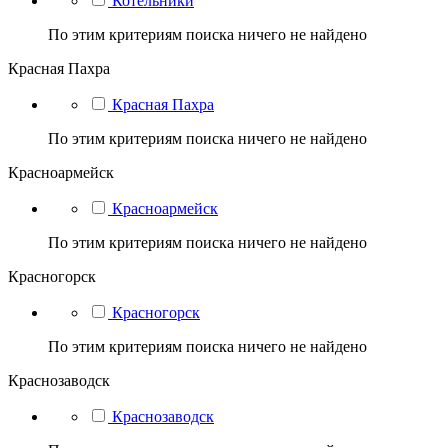
Котельники
По этим критериям поиска ничего не найдено
Красная Пахра
Красная Пахра
По этим критериям поиска ничего не найдено
Красноармейск
Красноармейск
По этим критериям поиска ничего не найдено
Красногорск
Красногорск
По этим критериям поиска ничего не найдено
Краснозаводск
Краснозаводск