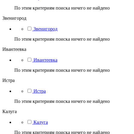
По этим критериям поиска ничего не найдено
Звенигород
Звенигород
По этим критериям поиска ничего не найдено
Ивантеевка
Ивантеевка
По этим критериям поиска ничего не найдено
Истра
Истра
По этим критериям поиска ничего не найдено
Калуга
Калуга
По этим критериям поиска ничего не найдено