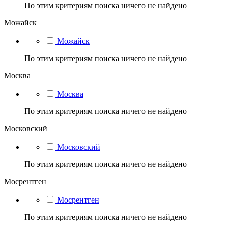
По этим критериям поиска ничего не найдено
Можайск
Можайск
По этим критериям поиска ничего не найдено
Москва
Москва
По этим критериям поиска ничего не найдено
Московский
Московский
По этим критериям поиска ничего не найдено
Мосрентген
Мосрентген
По этим критериям поиска ничего не найдено