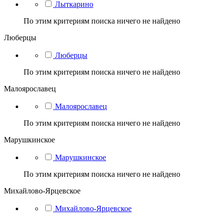
Лыткарино
По этим критериям поиска ничего не найдено
Люберцы
Люберцы
По этим критериям поиска ничего не найдено
Малоярославец
Малоярославец
По этим критериям поиска ничего не найдено
Марушкинское
Марушкинское
По этим критериям поиска ничего не найдено
Михайлово-Ярцевское
Михайлово-Ярцевское