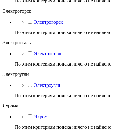
По этим критериям поиска ничего не найдено
Электрогорск
Электрогорск
По этим критериям поиска ничего не найдено
Электросталь
Электросталь
По этим критериям поиска ничего не найдено
Электроугли
Электроугли
По этим критериям поиска ничего не найдено
Яхрома
Яхрома
По этим критериям поиска ничего не найдено