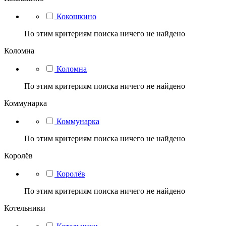
Кокошкино
По этим критериям поиска ничего не найдено
Коломна
Коломна
По этим критериям поиска ничего не найдено
Коммунарка
Коммунарка
По этим критериям поиска ничего не найдено
Королёв
Королёв
По этим критериям поиска ничего не найдено
Котельники