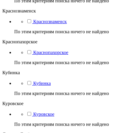
По этим критериям поиска ничего не найдено
Краснознаменск
Краснознаменск
По этим критериям поиска ничего не найдено
Краснопахорское
Краснопахорское
По этим критериям поиска ничего не найдено
Кубинка
Кубинка
По этим критериям поиска ничего не найдено
Куровское
Куровское
По этим критериям поиска ничего не найдено