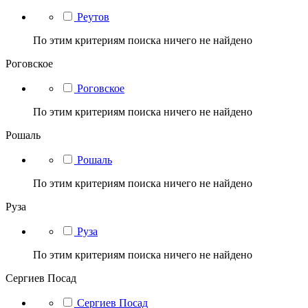
Реутов
По этим критериям поиска ничего не найдено
Роговское
Роговское
По этим критериям поиска ничего не найдено
Рошаль
Рошаль
По этим критериям поиска ничего не найдено
Руза
Руза
По этим критериям поиска ничего не найдено
Сергиев Посад
Сергиев Посад