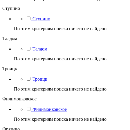
Ступино
Ступино
По этим критериям поиска ничего не найдено
Талдом
Талдом
По этим критериям поиска ничего не найдено
Троицк
Троицк
По этим критериям поиска ничего не найдено
Филимонковское
Филимонковское
По этим критериям поиска ничего не найдено
Фрязино