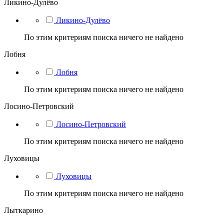
Ликино-Дулёво
Ликино-Дулёво
По этим критериям поиска ничего не найдено
Лобня
Лобня
По этим критериям поиска ничего не найдено
Лосино-Петровский
Лосино-Петровский
По этим критериям поиска ничего не найдено
Луховицы
Луховицы
По этим критериям поиска ничего не найдено
Лыткарино