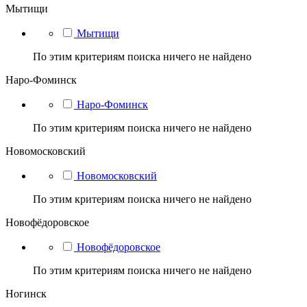
Мытищи
Мытищи
По этим критериям поиска ничего не найдено
Наро-Фоминск
Наро-Фоминск
По этим критериям поиска ничего не найдено
Новомосковский
Новомосковский
По этим критериям поиска ничего не найдено
Новофёдоровское
Новофёдоровское
По этим критериям поиска ничего не найдено
Ногинск