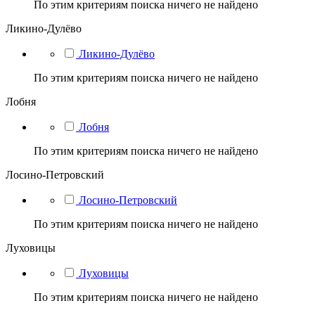
По этим критериям поиска ничего не найдено
Ликино-Дулёво
Ликино-Дулёво
По этим критериям поиска ничего не найдено
Лобня
Лобня
По этим критериям поиска ничего не найдено
Лосино-Петровский
Лосино-Петровский
По этим критериям поиска ничего не найдено
Луховицы
Луховицы
По этим критериям поиска ничего не найдено