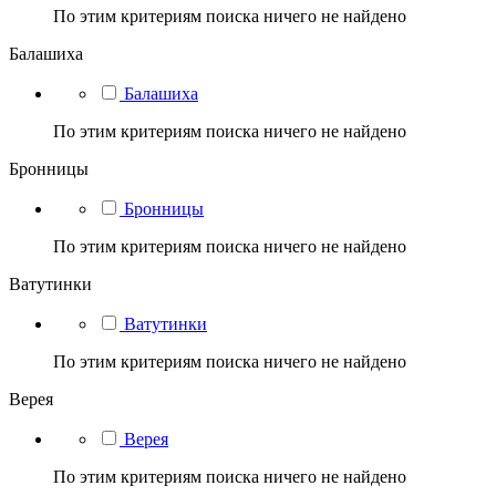
По этим критериям поиска ничего не найдено
Балашиха
Балашиха
По этим критериям поиска ничего не найдено
Бронницы
Бронницы
По этим критериям поиска ничего не найдено
Ватутинки
Ватутинки
По этим критериям поиска ничего не найдено
Верея
Верея
По этим критериям поиска ничего не найдено