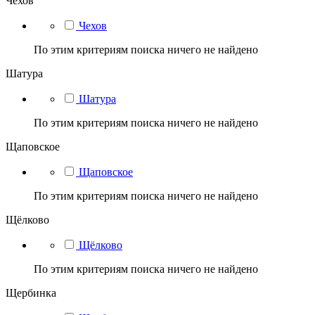
Чехов
Чехов
По этим критериям поиска ничего не найдено
Шатура
Шатура
По этим критериям поиска ничего не найдено
Щаповское
Щаповское
По этим критериям поиска ничего не найдено
Щёлково
Щёлково
По этим критериям поиска ничего не найдено
Щербинка