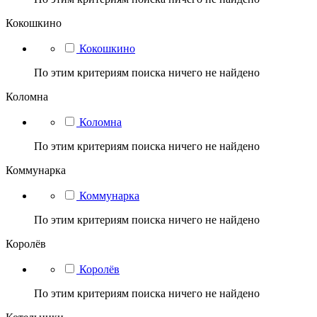
Кокошкино
Кокошкино
По этим критериям поиска ничего не найдено
Коломна
Коломна
По этим критериям поиска ничего не найдено
Коммунарка
Коммунарка
По этим критериям поиска ничего не найдено
Королёв
Королёв
По этим критериям поиска ничего не найдено