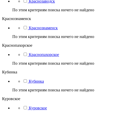
Краснозаводск
По этим критериям поиска ничего не найдено
Краснознаменск
Краснознаменск
По этим критериям поиска ничего не найдено
Краснопахорское
Краснопахорское
По этим критериям поиска ничего не найдено
Кубинка
Кубинка
По этим критериям поиска ничего не найдено
Куровское
Куровское