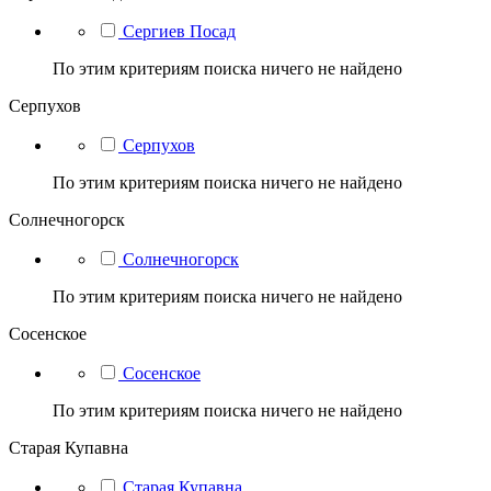
Сергиев Посад
По этим критериям поиска ничего не найдено
Серпухов
Серпухов
По этим критериям поиска ничего не найдено
Солнечногорск
Солнечногорск
По этим критериям поиска ничего не найдено
Сосенское
Сосенское
По этим критериям поиска ничего не найдено
Старая Купавна
Старая Купавна