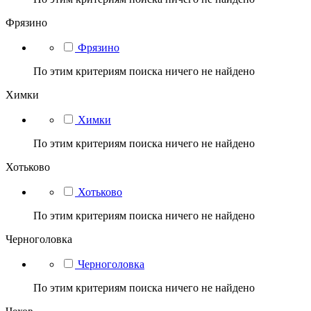
Фрязино
Фрязино
По этим критериям поиска ничего не найдено
Химки
Химки
По этим критериям поиска ничего не найдено
Хотьково
Хотьково
По этим критериям поиска ничего не найдено
Черноголовка
Черноголовка
По этим критериям поиска ничего не найдено