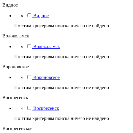
Видное
Видное
По этим критериям поиска ничего не найдено
Волоколамск
Волоколамск
По этим критериям поиска ничего не найдено
Вороновское
Вороновское
По этим критериям поиска ничего не найдено
Воскресенск
Воскресенск
По этим критериям поиска ничего не найдено
Воскресенское