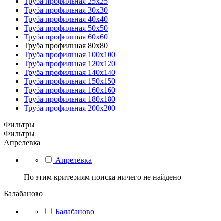
Труба профильная 25x25
Труба профильная 30x30
Труба профильная 40x40
Труба профильная 50x50
Труба профильная 60x60
Труба профильная 80x80
Труба профильная 100x100
Труба профильная 120x120
Труба профильная 140х140
Труба профильная 150х150
Труба профильная 160х160
Труба профильная 180х180
Труба профильная 200х200
Фильтры
Фильтры
Апрелевка
Апрелевка
По этим критериям поиска ничего не найдено
Балабаново
Балабаново