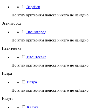
Зарайск
По этим критериям поиска ничего не найдено
Звенигород
Звенигород
По этим критериям поиска ничего не найдено
Ивантеевка
Ивантеевка
По этим критериям поиска ничего не найдено
Истра
Истра
По этим критериям поиска ничего не найдено
Калуга
Калуга