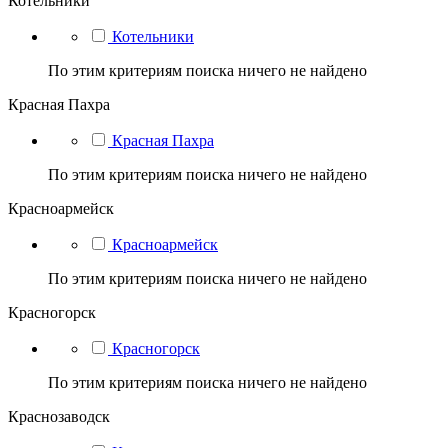
Котельники
Котельники
По этим критериям поиска ничего не найдено
Красная Пахра
Красная Пахра
По этим критериям поиска ничего не найдено
Красноармейск
Красноармейск
По этим критериям поиска ничего не найдено
Красногорск
Красногорск
По этим критериям поиска ничего не найдено
Краснозаводск