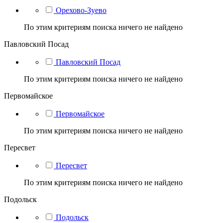
Орехово-Зуево
По этим критериям поиска ничего не найдено
Павловский Посад
Павловский Посад
По этим критериям поиска ничего не найдено
Первомайское
Первомайское
По этим критериям поиска ничего не найдено
Пересвет
Пересвет
По этим критериям поиска ничего не найдено
Подольск
Подольск