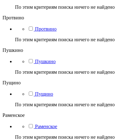
По этим критериям поиска ничего не найдено
Протвино
Протвино
По этим критериям поиска ничего не найдено
Пушкино
Пушкино
По этим критериям поиска ничего не найдено
Пущино
Пущино
По этим критериям поиска ничего не найдено
Раменское
Раменское
По этим критериям поиска ничего не найдено