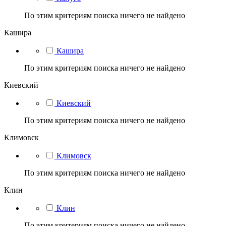
По этим критериям поиска ничего не найдено
Кашира
Кашира
По этим критериям поиска ничего не найдено
Киевский
Киевский
По этим критериям поиска ничего не найдено
Климовск
Климовск
По этим критериям поиска ничего не найдено
Клин
Клин
По этим критериям поиска ничего не найдено