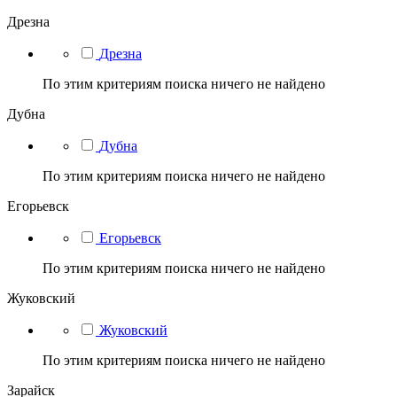
Дрезна
Дрезна
По этим критериям поиска ничего не найдено
Дубна
Дубна
По этим критериям поиска ничего не найдено
Егорьевск
Егорьевск
По этим критериям поиска ничего не найдено
Жуковский
Жуковский
По этим критериям поиска ничего не найдено
Зарайск