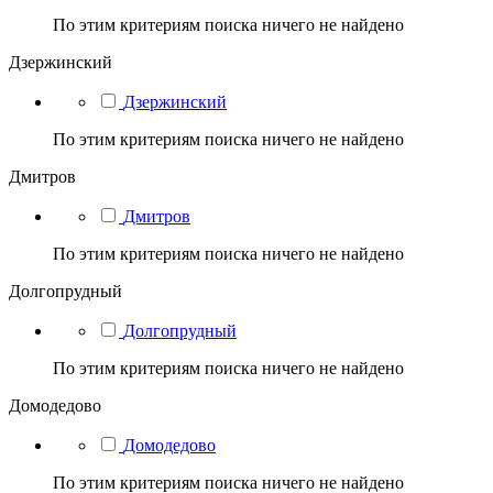
По этим критериям поиска ничего не найдено
Дзержинский
Дзержинский
По этим критериям поиска ничего не найдено
Дмитров
Дмитров
По этим критериям поиска ничего не найдено
Долгопрудный
Долгопрудный
По этим критериям поиска ничего не найдено
Домодедово
Домодедово
По этим критериям поиска ничего не найдено