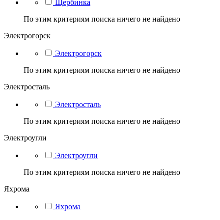
Щербинка
По этим критериям поиска ничего не найдено
Электрогорск
Электрогорск
По этим критериям поиска ничего не найдено
Электросталь
Электросталь
По этим критериям поиска ничего не найдено
Электроугли
Электроугли
По этим критериям поиска ничего не найдено
Яхрома
Яхрома