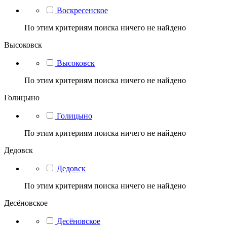
Воскресенское
По этим критериям поиска ничего не найдено
Высоковск
Высоковск
По этим критериям поиска ничего не найдено
Голицыно
Голицыно
По этим критериям поиска ничего не найдено
Дедовск
Дедовск
По этим критериям поиска ничего не найдено
Десёновское
Десёновское