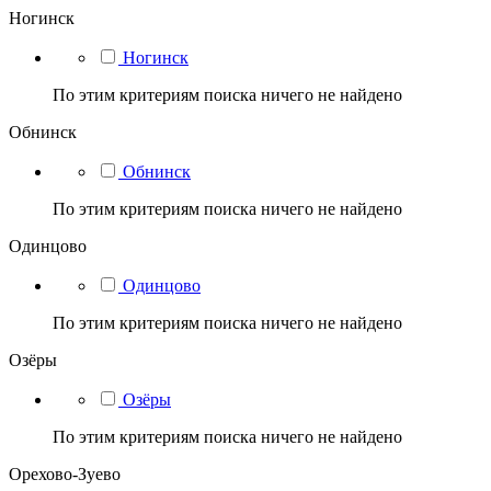
Ногинск
Ногинск
По этим критериям поиска ничего не найдено
Обнинск
Обнинск
По этим критериям поиска ничего не найдено
Одинцово
Одинцово
По этим критериям поиска ничего не найдено
Озёры
Озёры
По этим критериям поиска ничего не найдено
Орехово-Зуево