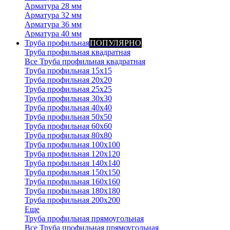
Арматура 28 мм
Арматура 32 мм
Арматура 36 мм
Арматура 40 мм
Труба профильная
ПОПУЛЯРНО
Труба профильная квадратная
Все Труба профильная квадратная
Труба профильная 15х15
Труба профильная 20x20
Труба профильная 25x25
Труба профильная 30x30
Труба профильная 40x40
Труба профильная 50x50
Труба профильная 60x60
Труба профильная 80x80
Труба профильная 100x100
Труба профильная 120x120
Труба профильная 140х140
Труба профильная 150х150
Труба профильная 160х160
Труба профильная 180х180
Труба профильная 200х200
Еще
Труба профильная прямоугольная
Все Труба профильная прямоугольная