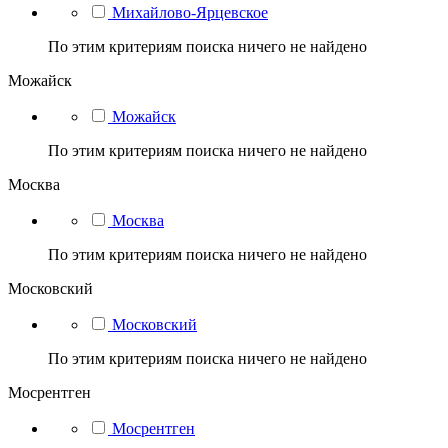
Михайлово-Ярцевское
По этим критериям поиска ничего не найдено
Можайск
Можайск
По этим критериям поиска ничего не найдено
Москва
Москва
По этим критериям поиска ничего не найдено
Московский
Московский
По этим критериям поиска ничего не найдено
Мосрентген
Мосрентген