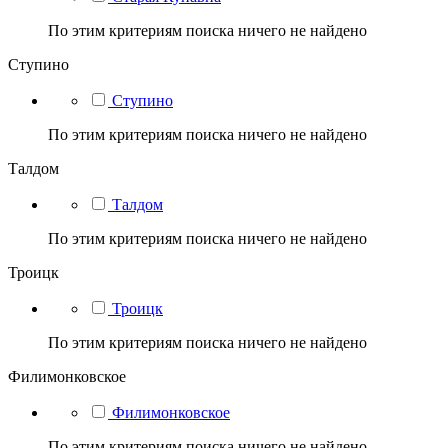
По этим критериям поиска ничего не найдено
Ступино
Ступино
По этим критериям поиска ничего не найдено
Талдом
Талдом
По этим критериям поиска ничего не найдено
Троицк
Троицк
По этим критериям поиска ничего не найдено
Филимонковское
Филимонковское
По этим критериям поиска ничего не найдено