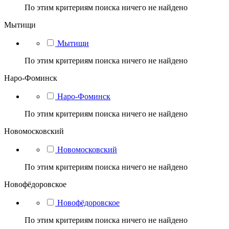
По этим критериям поиска ничего не найдено
Мытищи
Мытищи
По этим критериям поиска ничего не найдено
Наро-Фоминск
Наро-Фоминск
По этим критериям поиска ничего не найдено
Новомосковский
Новомосковский
По этим критериям поиска ничего не найдено
Новофёдоровское
Новофёдоровское
По этим критериям поиска ничего не найдено