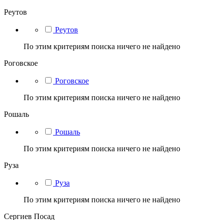
Реутов
Реутов
По этим критериям поиска ничего не найдено
Роговское
Роговское
По этим критериям поиска ничего не найдено
Рошаль
Рошаль
По этим критериям поиска ничего не найдено
Руза
Руза
По этим критериям поиска ничего не найдено
Сергиев Посад