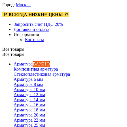
Город:
Москва
⚐ ВСЕГДА НИЗКИЕ ЦЕНЫ ⚐
Запросить счет НДС 20%
Доставка и оплата
Информация
Контакты
Все товары
Все товары
Арматура
ВАЖНО
Композитная арматура
Стеклопластиковая арматура
Арматура 6 мм
Арматура 8 мм
Арматура 10 мм
Арматура 12 мм
Арматура 14 мм
Арматура 16 мм
Арматура 18 мм
Арматура 20 мм
Арматура 22 мм
Арматура 25 мм