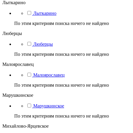
Лыткарино
Лыткарино
По этим критериям поиска ничего не найдено
Люберцы
Люберцы
По этим критериям поиска ничего не найдено
Малоярославец
Малоярославец
По этим критериям поиска ничего не найдено
Марушкинское
Марушкинское
По этим критериям поиска ничего не найдено
Михайлово-Ярцевское