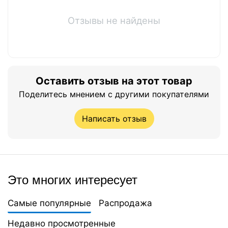
Отзывы не найдены
Оставить отзыв на этот товар
Поделитесь мнением с другими покупателями
Написать отзыв
Это многих интересует
Самые популярные
Распродажа
Недавно просмотренные