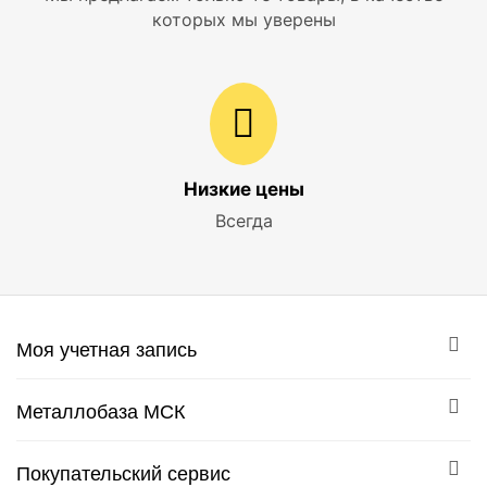
которых мы уверены
Низкие цены
Всегда
Моя учетная запись
Металлобаза МСК
Покупательский сервис