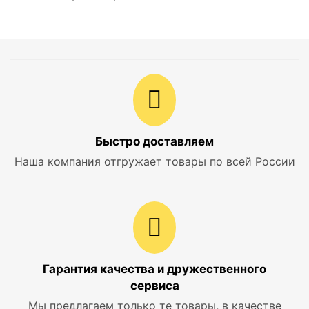
Быстро доставляем
Наша компания отгружает товары по всей России
Гарантия качества и дружественного
сервиса
Мы предлагаем только те товары, в качестве