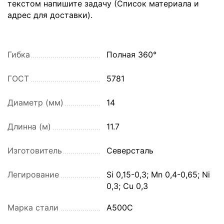
текстом напишите задачу (Список материала и
адрес для доставки).
Гибка
Полная 360°
ГОСТ
5781
Диаметр (мм)
14
Длинна (м)
11.7
Изготовитель
Северсталь
Легирование
Si 0,15-0,3; Mn 0,4-0,65; Ni
0,3; Cu 0,3
Марка стали
А500С