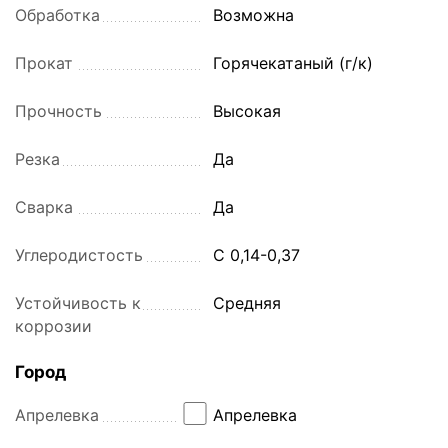
Обработка
Возможна
Прокат
Горячекатаный (г/к)
Прочность
Высокая
Резка
Да
Сварка
Да
Углеродистость
С 0,14-0,37
Устойчивость к
Средняя
коррозии
Город
Апрелевка
Апрелевка