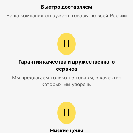
Быстро доставляем
Наша компания отгружает товары по всей России
Гарантия качества и дружественного
сервиса
Мы предлагаем только те товары, в качестве
которых мы уверены
Низкие цены