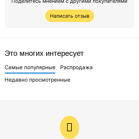
Поделитесь мнением с другими покупателями
Написать отзыв
Это многих интересует
Самые популярные
Распродажа
Недавно просмотренные