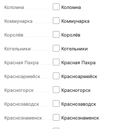
Коломна
Коломна
Коммунарка
Коммунарка
Королёв
Королёв
Котельники
Котельники
Красная Пахра
Красная Пахра
Красноармейск
Красноармейск
Красногорск
Красногорск
Краснозаводск
Краснозаводск
Краснознаменск
Краснознаменск