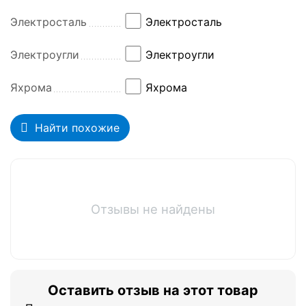
Электросталь
Электросталь
Электроугли
Электроугли
Яхрома
Яхрома
Найти похожие
Отзывы не найдены
Оставить отзыв на этот товар