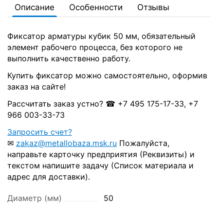
Описание
Особенности
Отзывы
Фиксатор арматуры кубик 50 мм, обязательный
элемент рабочего процесса, без которого не
выполнить качественно работу.
Купить фиксатор можно самостоятельно, оформив
заказ на сайте!
Рассчитать заказ устно? ☎ +7 495 175-17-33, +7
966 003-33-73
Запросить счет?
✉
zakaz@metallobaza.msk.ru
Пожалуйста,
направьте карточку предприятия (Реквизиты) и
текстом напишите задачу (Список материала и
адрес для доставки).
Диаметр (мм)
50