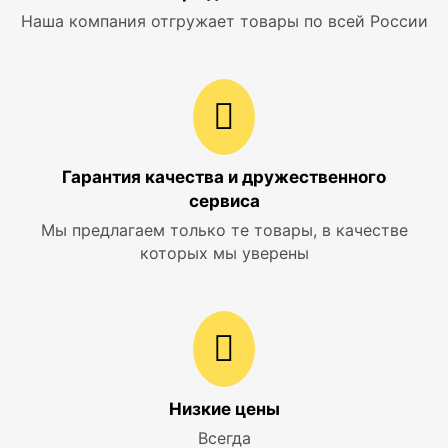
Наша компания отгружает товары по всей России
Гарантия качества и дружественного
сервиса
Мы предлагаем только те товары, в качестве
которых мы уверены
Низкие цены
Всегда