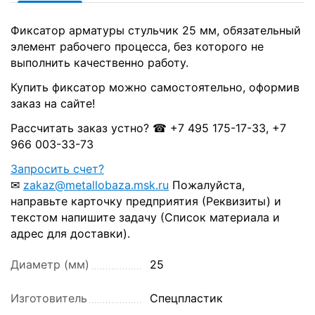
Фиксатор арматуры стульчик 25 мм, обязательный
элемент рабочего процесса, без которого не
выполнить качественно работу.
Купить фиксатор можно самостоятельно, оформив
заказ на сайте!
Рассчитать заказ устно? ☎ +7 495 175-17-33, +7
966 003-33-73
Запросить счет?
✉
zakaz@metallobaza.msk.ru
Пожалуйста,
направьте карточку предприятия (Реквизиты) и
текстом напишите задачу (Список материала и
адрес для доставки).
Диаметр (мм)
25
Изготовитель
Спецпластик