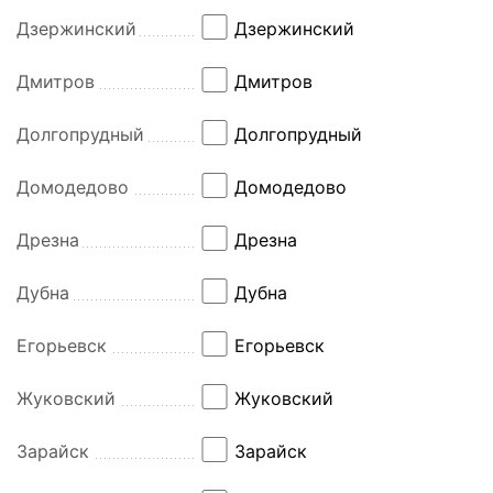
Дзержинский
Дзержинский
Дмитров
Дмитров
Долгопрудный
Долгопрудный
Домодедово
Домодедово
Дрезна
Дрезна
Дубна
Дубна
Егорьевск
Егорьевск
Жуковский
Жуковский
Зарайск
Зарайск