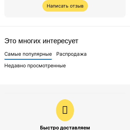
Написать отзыв
Это многих интересует
Самые популярные
Распродажа
Недавно просмотренные
Быстро доставляем