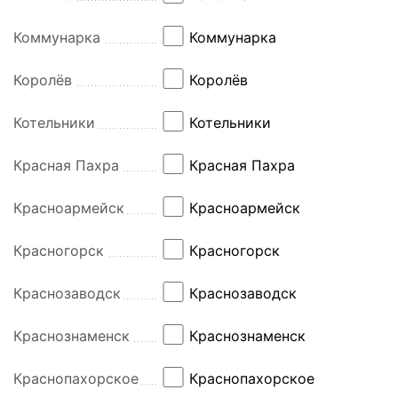
Коммунарка
Коммунарка
Королёв
Королёв
Котельники
Котельники
Красная Пахра
Красная Пахра
Красноармейск
Красноармейск
Красногорск
Красногорск
Краснозаводск
Краснозаводск
Краснознаменск
Краснознаменск
Краснопахорское
Краснопахорское