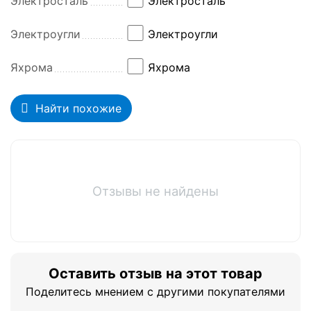
Электросталь
Электросталь
Электроугли
Электроугли
Яхрома
Яхрома
Найти похожие
Отзывы не найдены
Оставить отзыв на этот товар
Поделитесь мнением с другими покупателями