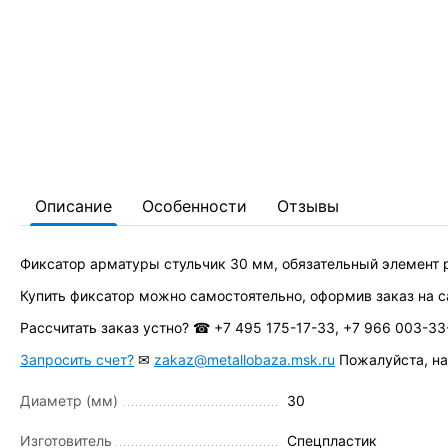
Описание
Особенности
Отзывы
Фиксатор арматуры стульчик 30 мм, обязательный элемент р
Купить фиксатор можно самостоятельно, оформив заказ на с
Рассчитать заказ устно? ☎ +7 495 175-17-33, +7 966 003-33
Запросить счет?
✉
zakaz@metallobaza.msk.ru
Пожалуйста, нап
Диаметр (мм)
30
Изготовитель
Спецпластик