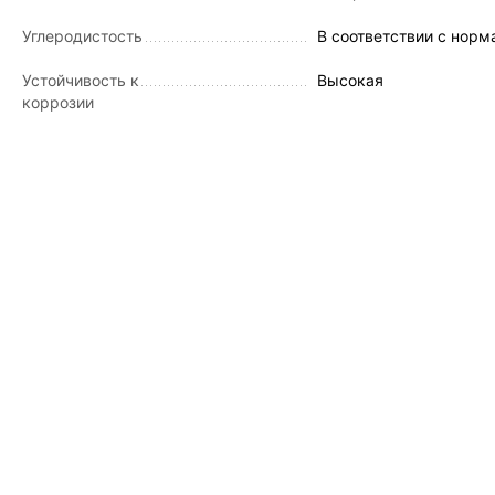
Углеродистость
В соответствии с норм
Устойчивость к
Высокая
коррозии