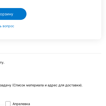
корзину
ь вопрос
ту.
задачу (Список материала и адрес для доставки).
Апрелевка