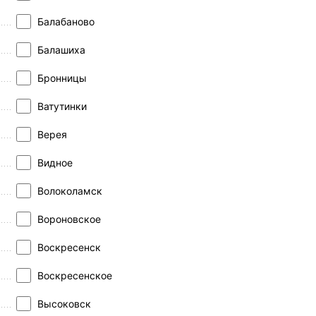
Балабаново
Балашиха
Бронницы
Ватутинки
Верея
Видное
Волоколамск
Вороновское
Воскресенск
Воскресенское
Высоковск