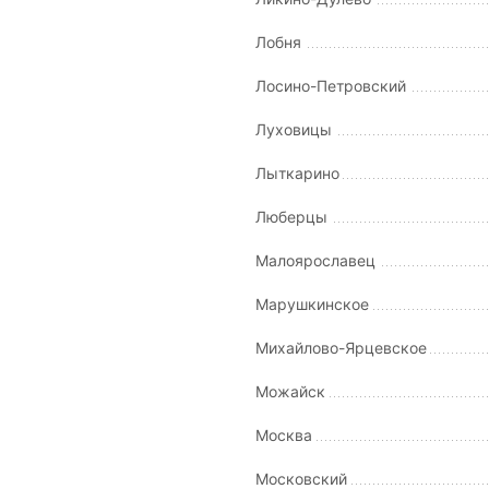
Лобня
Лосино-Петровский
Луховицы
Лыткарино
Люберцы
Малоярославец
Марушкинское
Михайлово-Ярцевское
Можайск
Москва
Московский