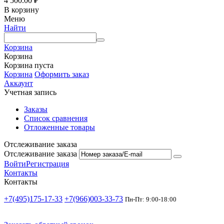
4 500.00
₽
В корзину
Меню
Найти
Корзина
Корзина
Корзина пуста
Корзина
Оформить заказ
Аккаунт
Учетная запись
Заказы
Список сравнения
Отложенные товары
Отслеживание заказа
Отслеживание заказа
Войти
Регистрация
Контакты
Контакты
+7(495)175-17-33
+7(966)003-33-73
Пн-Пт: 9:00-18:00