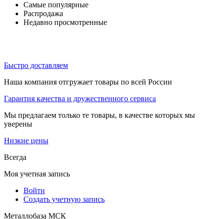
Самые популярные
Распродажа
Недавно просмотренные
Быстро доставляем
Наша компания отгружает товары по всей России
Гарантия качества и дружественного сервиса
Мы предлагаем только те товары, в качестве которых мы
уверены
Низкие цены
Всегда
Моя учетная запись
Войти
Создать учетную запись
Металлобаза МСК