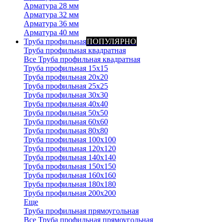
Арматура 28 мм
Арматура 32 мм
Арматура 36 мм
Арматура 40 мм
Труба профильная
ПОПУЛЯРНО
Труба профильная квадратная
Все Труба профильная квадратная
Труба профильная 15х15
Труба профильная 20x20
Труба профильная 25x25
Труба профильная 30x30
Труба профильная 40x40
Труба профильная 50x50
Труба профильная 60x60
Труба профильная 80x80
Труба профильная 100x100
Труба профильная 120x120
Труба профильная 140х140
Труба профильная 150х150
Труба профильная 160х160
Труба профильная 180х180
Труба профильная 200х200
Еще
Труба профильная прямоугольная
Все Труба профильная прямоугольная