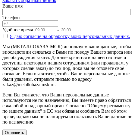
Заказать обратный звонок
Ваше имя
Телефон
Удобное время
-
Я даю согласие на
обработку моих персональных данных.
Мы (МЕТАЛЛОБАЗА МСК) используем ваши данные, чтобы
впоследствии связаться с Вами по поводу Вашего запроса или
для обсуждения заказа. Данные хранятся в нашей системе и
доступны некоторым нашим сотрудникам (или продавцам, у
которых сделан заказ) до тех пор, пока вы не отзовёте своё
согласие. Если вы хотите, чтобы Ваши персональные данные
были удалены, отправьте письмо по адресу
zakaz@metallobaza.msk.ru.
Если Вы считаете, что Ваши персональные данные
используются не по назначению, Вы имеете право обратиться
с жалобой в надзорный орган. Согласно “Общему регламенту
по защите данных” в ЕС мы обязаны сообщить Вам об этом
праве, однако мы не планируем использовать Ваши данные не
по назначению.
Отправить