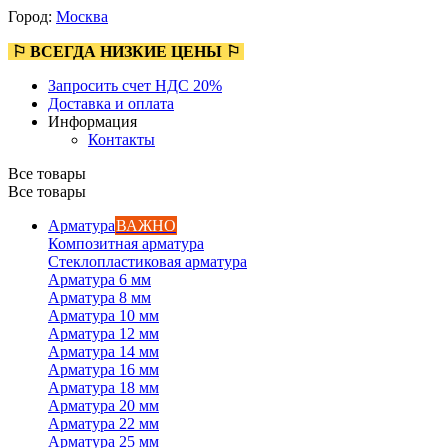
Город:
Москва
⚐ ВСЕГДА НИЗКИЕ ЦЕНЫ ⚐
Запросить счет НДС 20%
Доставка и оплата
Информация
Контакты
Все товары
Все товары
Арматура
ВАЖНО
Композитная арматура
Стеклопластиковая арматура
Арматура 6 мм
Арматура 8 мм
Арматура 10 мм
Арматура 12 мм
Арматура 14 мм
Арматура 16 мм
Арматура 18 мм
Арматура 20 мм
Арматура 22 мм
Арматура 25 мм