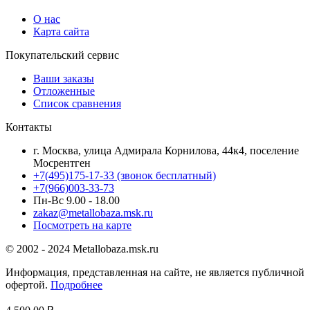
О нас
Карта сайта
Покупательский сервис
Ваши заказы
Отложенные
Список сравнения
Контакты
г. Москва, улица Адмирала Корнилова, 44к4, поселение
Мосрентген
+7(495)175-17-33
(звонок бесплатный)
+7(966)003-33-73
Пн-Вс 9.00 - 18.00
zakaz@metallobaza.msk.ru
Посмотреть на карте
© 2002 - 2024 Metallobaza.msk.ru
Информация, представленная на сайте, не является публичной
офертой.
Подробнее