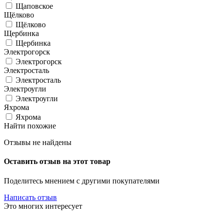
Щаповское
Щёлково
Щёлково
Щербинка
Щербинка
Электрогорск
Электрогорск
Электросталь
Электросталь
Электроугли
Электроугли
Яхрома
Яхрома
Найти похожие
Отзывы не найдены
Оставить отзыв на этот товар
Поделитесь мнением с другими покупателями
Написать отзыв
Это многих интересует