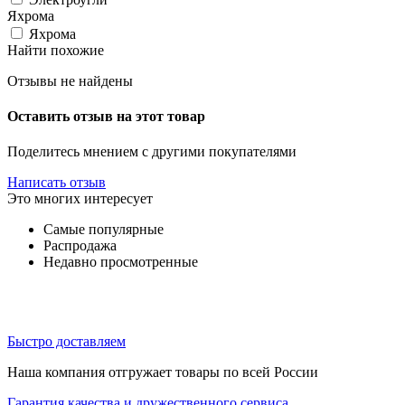
Яхрома
Яхрома
Найти похожие
Отзывы не найдены
Оставить отзыв на этот товар
Поделитесь мнением с другими покупателями
Написать отзыв
Это многих интересует
Самые популярные
Распродажа
Недавно просмотренные
Быстро доставляем
Наша компания отгружает товары по всей России
Гарантия качества и дружественного сервиса