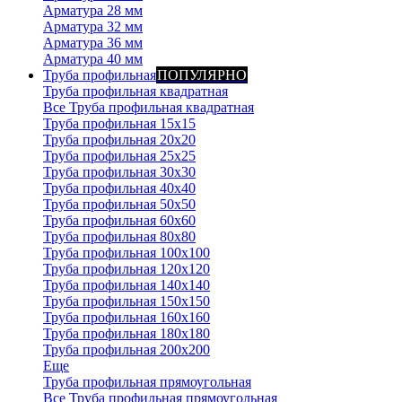
Арматура 28 мм
Арматура 32 мм
Арматура 36 мм
Арматура 40 мм
Труба профильная
ПОПУЛЯРНО
Труба профильная квадратная
Все Труба профильная квадратная
Труба профильная 15х15
Труба профильная 20x20
Труба профильная 25x25
Труба профильная 30x30
Труба профильная 40x40
Труба профильная 50x50
Труба профильная 60x60
Труба профильная 80x80
Труба профильная 100x100
Труба профильная 120x120
Труба профильная 140х140
Труба профильная 150х150
Труба профильная 160х160
Труба профильная 180х180
Труба профильная 200х200
Еще
Труба профильная прямоугольная
Все Труба профильная прямоугольная