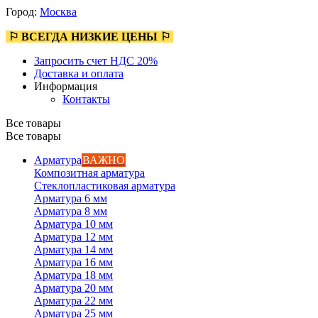
Город:
Москва
⚐ ВСЕГДА НИЗКИЕ ЦЕНЫ ⚐
Запросить счет НДС 20%
Доставка и оплата
Информация
Контакты
Все товары
Все товары
Арматура
ВАЖНО
Композитная арматура
Стеклопластиковая арматура
Арматура 6 мм
Арматура 8 мм
Арматура 10 мм
Арматура 12 мм
Арматура 14 мм
Арматура 16 мм
Арматура 18 мм
Арматура 20 мм
Арматура 22 мм
Арматура 25 мм