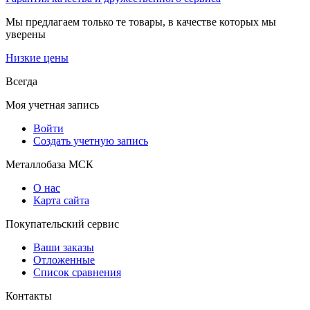
Мы предлагаем только те товары, в качестве которых мы
уверены
Низкие цены
Всегда
Моя учетная запись
Войти
Создать учетную запись
Металлобаза МСК
О нас
Карта сайта
Покупательский сервис
Ваши заказы
Отложенные
Список сравнения
Контакты