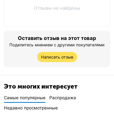
Отзывы не найдены
Оставить отзыв на этот товар
Поделитесь мнением с другими покупателями
Написать отзыв
Это многих интересует
Самые популярные
Распродажа
Недавно просмотренные