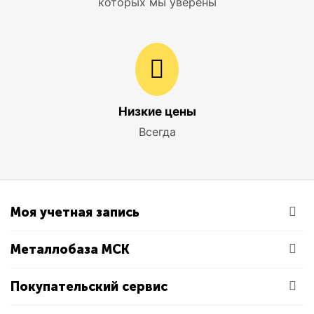
которых мы уверены
Низкие цены
Всегда
Моя учетная запись
Металлобаза МСК
Покупательский сервис