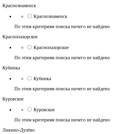
Краснознаменск
Краснознаменск
По этим критериям поиска ничего не найдено
Краснопахорское
Краснопахорское
По этим критериям поиска ничего не найдено
Кубинка
Кубинка
По этим критериям поиска ничего не найдено
Куровское
Куровское
По этим критериям поиска ничего не найдено
Ликино-Дулёво