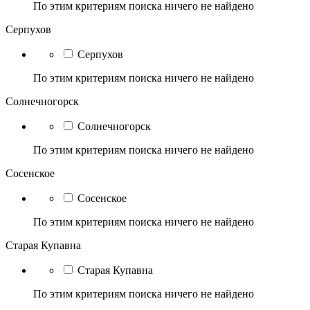
По этим критериям поиска ничего не найдено
Серпухов
Серпухов
По этим критериям поиска ничего не найдено
Солнечногорск
Солнечногорск
По этим критериям поиска ничего не найдено
Сосенское
Сосенское
По этим критериям поиска ничего не найдено
Старая Купавна
Старая Купавна
По этим критериям поиска ничего не найдено