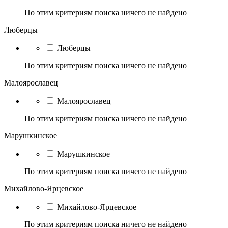
По этим критериям поиска ничего не найдено
Люберцы
Люберцы
По этим критериям поиска ничего не найдено
Малоярославец
Малоярославец
По этим критериям поиска ничего не найдено
Марушкинское
Марушкинское
По этим критериям поиска ничего не найдено
Михайлово-Ярцевское
Михайлово-Ярцевское
По этим критериям поиска ничего не найдено