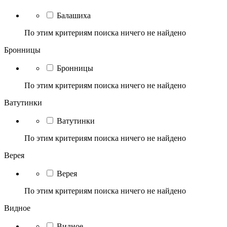
Балашиха
По этим критериям поиска ничего не найдено
Бронницы
Бронницы
По этим критериям поиска ничего не найдено
Ватутинки
Ватутинки
По этим критериям поиска ничего не найдено
Верея
Верея
По этим критериям поиска ничего не найдено
Видное
Видное