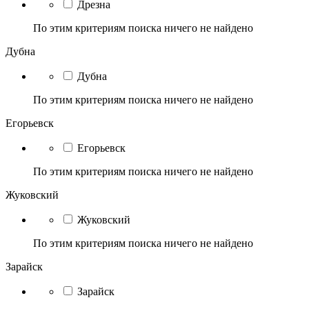
Дрезна
По этим критериям поиска ничего не найдено
Дубна
Дубна
По этим критериям поиска ничего не найдено
Егорьевск
Егорьевск
По этим критериям поиска ничего не найдено
Жуковский
Жуковский
По этим критериям поиска ничего не найдено
Зарайск
Зарайск