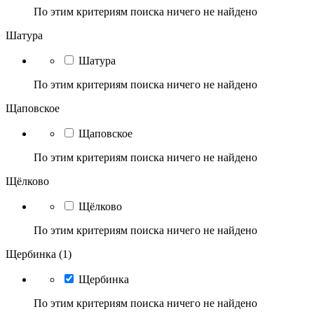
По этим критериям поиска ничего не найдено
Шатура
Шатура
По этим критериям поиска ничего не найдено
Щаповское
Щаповское
По этим критериям поиска ничего не найдено
Щёлково
Щёлково
По этим критериям поиска ничего не найдено
Щербинка (1)
Щербинка
По этим критериям поиска ничего не найдено