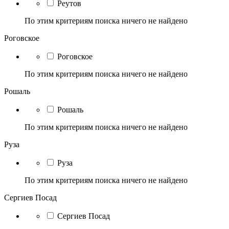
Реутов
По этим критериям поиска ничего не найдено
Роговское
Роговское
По этим критериям поиска ничего не найдено
Рошаль
Рошаль
По этим критериям поиска ничего не найдено
Руза
Руза
По этим критериям поиска ничего не найдено
Сергиев Посад
Сергиев Посад