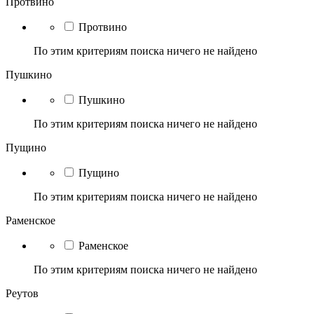
Протвино
Протвино
По этим критериям поиска ничего не найдено
Пушкино
Пушкино
По этим критериям поиска ничего не найдено
Пущино
Пущино
По этим критериям поиска ничего не найдено
Раменское
Раменское
По этим критериям поиска ничего не найдено
Реутов