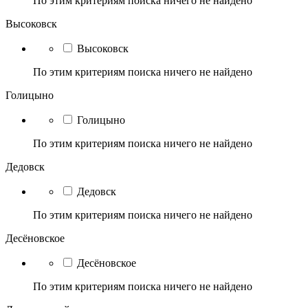
По этим критериям поиска ничего не найдено
Высоковск
Высоковск
По этим критериям поиска ничего не найдено
Голицыно
Голицыно
По этим критериям поиска ничего не найдено
Дедовск
Дедовск
По этим критериям поиска ничего не найдено
Десёновское
Десёновское
По этим критериям поиска ничего не найдено