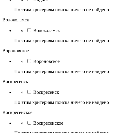
По этим критериям поиска ничего не найдено
Волоколамск
Волоколамск
По этим критериям поиска ничего не найдено
Вороновское
Вороновское
По этим критериям поиска ничего не найдено
Воскресенск
Воскресенск
По этим критериям поиска ничего не найдено
Воскресенское
Воскресенское