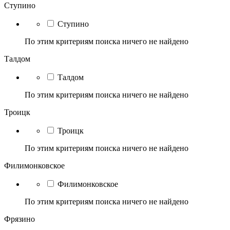
Ступино
Ступино
По этим критериям поиска ничего не найдено
Талдом
Талдом
По этим критериям поиска ничего не найдено
Троицк
Троицк
По этим критериям поиска ничего не найдено
Филимонковское
Филимонковское
По этим критериям поиска ничего не найдено
Фрязино