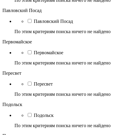
По этим критериям поиска ничего не найдено
Павловский Посад
Павловский Посад
По этим критериям поиска ничего не найдено
Первомайское
Первомайское
По этим критериям поиска ничего не найдено
Пересвет
Пересвет
По этим критериям поиска ничего не найдено
Подольск
Подольск
По этим критериям поиска ничего не найдено