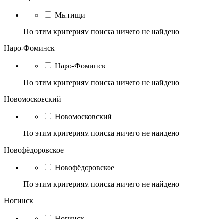
Мытищи
По этим критериям поиска ничего не найдено
Наро-Фоминск
Наро-Фоминск
По этим критериям поиска ничего не найдено
Новомосковский
Новомосковский
По этим критериям поиска ничего не найдено
Новофёдоровское
Новофёдоровское
По этим критериям поиска ничего не найдено
Ногинск
Ногинск