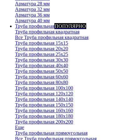
Арматура 28 мм
Арматура 32 мм
Арматура 36 мм
Арматура 40 мм
Труба профильная
ПОПУЛЯРНО
Труба профильная квадратная
Все Труба профильная квадратная
Труба профильная 15х15
Труба профильная 20x20
Труба профильная 25x25
Труба профильная 30x30
Труба профильная 40x40
Труба профильная 50x50
Труба профильная 60x60
Труба профильная 80x80
Труба профильная 100x100
Труба профильная 120x120
Труба профильная 140х140
Труба профильная 150х150
Труба профильная 160х160
Труба профильная 180х180
Труба профильная 200х200
Еще
Труба профильная прямоугольная
Все Труба профильная прямоугольная