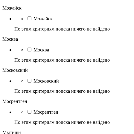
Можайск
Можайск
По этим критериям поиска ничего не найдено
Москва
Москва
По этим критериям поиска ничего не найдено
Московский
Московский
По этим критериям поиска ничего не найдено
Мосрентген
Мосрентген
По этим критериям поиска ничего не найдено
Мытищи