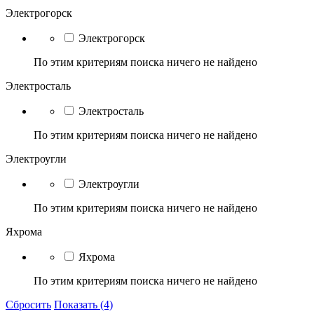
Электрогорск
Электрогорск
По этим критериям поиска ничего не найдено
Электросталь
Электросталь
По этим критериям поиска ничего не найдено
Электроугли
Электроугли
По этим критериям поиска ничего не найдено
Яхрома
Яхрома
По этим критериям поиска ничего не найдено
Сбросить
Показать (4)