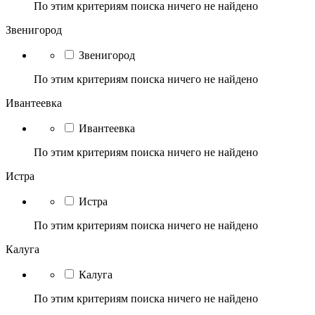
По этим критериям поиска ничего не найдено
Звенигород
Звенигород
По этим критериям поиска ничего не найдено
Ивантеевка
Ивантеевка
По этим критериям поиска ничего не найдено
Истра
Истра
По этим критериям поиска ничего не найдено
Калуга
Калуга
По этим критериям поиска ничего не найдено