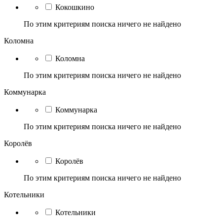
Кокошкино
По этим критериям поиска ничего не найдено
Коломна
Коломна
По этим критериям поиска ничего не найдено
Коммунарка
Коммунарка
По этим критериям поиска ничего не найдено
Королёв
Королёв
По этим критериям поиска ничего не найдено
Котельники
Котельники