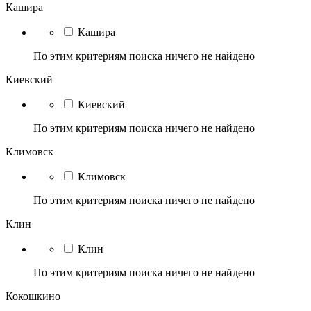
Кашира
Кашира
По этим критериям поиска ничего не найдено
Киевский
Киевский
По этим критериям поиска ничего не найдено
Климовск
Климовск
По этим критериям поиска ничего не найдено
Клин
Клин
По этим критериям поиска ничего не найдено
Кокошкино