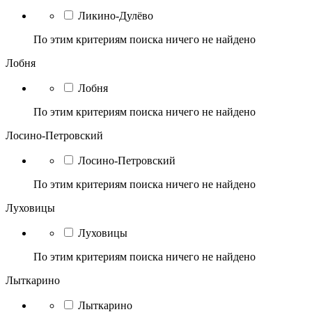
Ликино-Дулёво
По этим критериям поиска ничего не найдено
Лобня
Лобня
По этим критериям поиска ничего не найдено
Лосино-Петровский
Лосино-Петровский
По этим критериям поиска ничего не найдено
Луховицы
Луховицы
По этим критериям поиска ничего не найдено
Лыткарино
Лыткарино