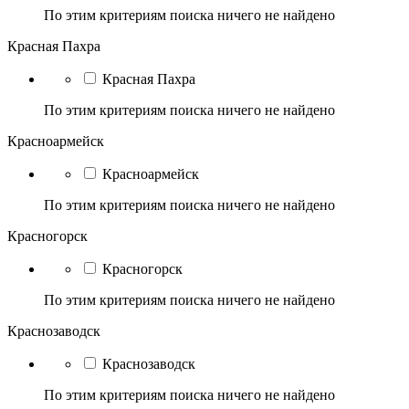
По этим критериям поиска ничего не найдено
Красная Пахра
Красная Пахра
По этим критериям поиска ничего не найдено
Красноармейск
Красноармейск
По этим критериям поиска ничего не найдено
Красногорск
Красногорск
По этим критериям поиска ничего не найдено
Краснозаводск
Краснозаводск
По этим критериям поиска ничего не найдено