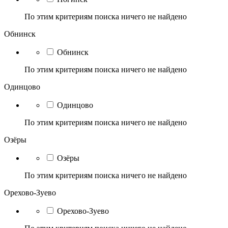
По этим критериям поиска ничего не найдено
Обнинск
Обнинск
По этим критериям поиска ничего не найдено
Одинцово
Одинцово
По этим критериям поиска ничего не найдено
Озёры
Озёры
По этим критериям поиска ничего не найдено
Орехово-Зуево
Орехово-Зуево