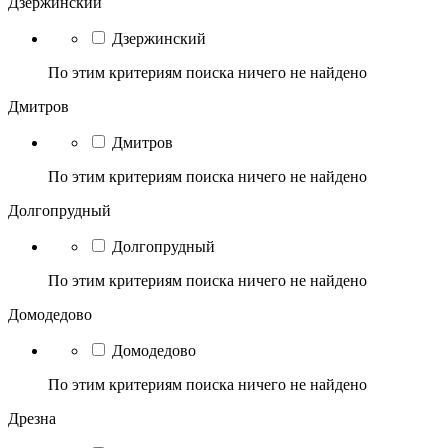
Дзержинский
Дзержинский
По этим критериям поиска ничего не найдено
Дмитров
Дмитров
По этим критериям поиска ничего не найдено
Долгопрудный
Долгопрудный
По этим критериям поиска ничего не найдено
Домодедово
Домодедово
По этим критериям поиска ничего не найдено
Дрезна