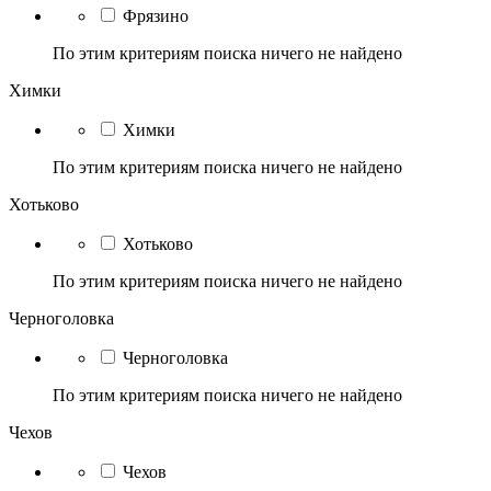
Фрязино
По этим критериям поиска ничего не найдено
Химки
Химки
По этим критериям поиска ничего не найдено
Хотьково
Хотьково
По этим критериям поиска ничего не найдено
Черноголовка
Черноголовка
По этим критериям поиска ничего не найдено
Чехов
Чехов