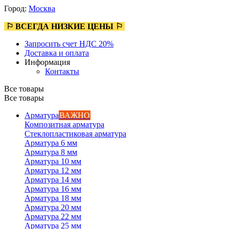
Город:
Москва
⚐ ВСЕГДА НИЗКИЕ ЦЕНЫ ⚐
Запросить счет НДС 20%
Доставка и оплата
Информация
Контакты
Все товары
Все товары
Арматура
ВАЖНО
Композитная арматура
Стеклопластиковая арматура
Арматура 6 мм
Арматура 8 мм
Арматура 10 мм
Арматура 12 мм
Арматура 14 мм
Арматура 16 мм
Арматура 18 мм
Арматура 20 мм
Арматура 22 мм
Арматура 25 мм