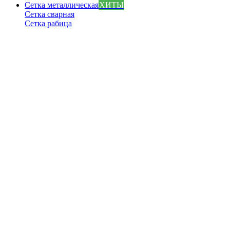
Сетка металлическая
ХИТЫ
Сетка сварная
Сетка рабица