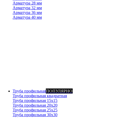
Арматура 28 мм
Арматура 32 мм
Арматура 36 мм
Арматура 40 мм
Труба профильная
ПОПУЛЯРНО
Труба профильная квадратная
Труба профильная 15х15
Труба профильная 20x20
Труба профильная 25x25
Труба профильная 30x30