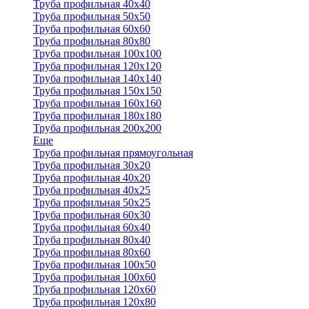
Труба профильная 40x40
Труба профильная 50x50
Труба профильная 60x60
Труба профильная 80x80
Труба профильная 100x100
Труба профильная 120x120
Труба профильная 140х140
Труба профильная 150х150
Труба профильная 160х160
Труба профильная 180х180
Труба профильная 200х200
Еще
Труба профильная прямоугольная
Труба профильная 30x20
Труба профильная 40х20
Труба профильная 40х25
Труба профильная 50х25
Труба профильная 60х30
Труба профильная 60х40
Труба профильная 80х40
Труба профильная 80х60
Труба профильная 100х50
Труба профильная 100х60
Труба профильная 120х60
Труба профильная 120х80