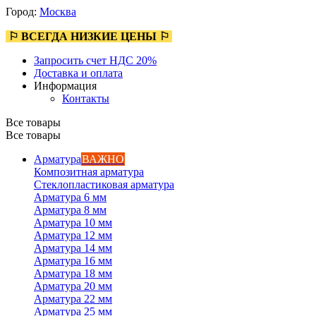
Город:
Москва
⚐ ВСЕГДА НИЗКИЕ ЦЕНЫ ⚐
Запросить счет НДС 20%
Доставка и оплата
Информация
Контакты
Все товары
Все товары
Арматура
ВАЖНО
Композитная арматура
Стеклопластиковая арматура
Арматура 6 мм
Арматура 8 мм
Арматура 10 мм
Арматура 12 мм
Арматура 14 мм
Арматура 16 мм
Арматура 18 мм
Арматура 20 мм
Арматура 22 мм
Арматура 25 мм