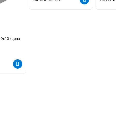
10х10 (цена