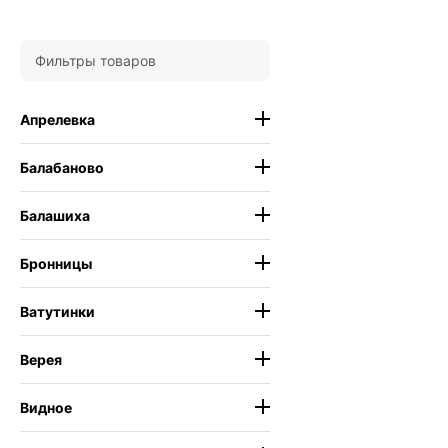
Фильтры товаров
Апрелевка
Балабаново
Балашиха
Бронницы
Ватутинки
Верея
Видное