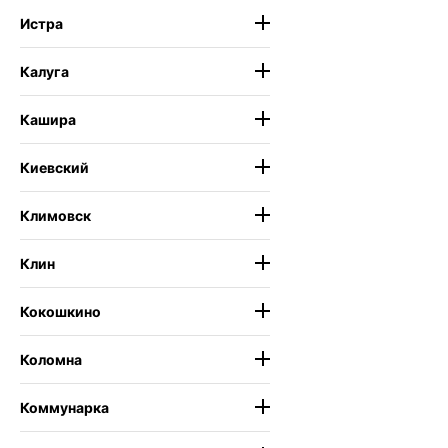
Истра
Калуга
Кашира
Киевский
Климовск
Клин
Кокошкино
Коломна
Коммунарка