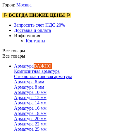
Город:
Москва
⚐ ВСЕГДА НИЗКИЕ ЦЕНЫ ⚐
Запросить счет НДС 20%
Доставка и оплата
Информация
Контакты
Все товары
Все товары
Арматура
ВАЖНО
Композитная арматура
Стеклопластиковая арматура
Арматура 6 мм
Арматура 8 мм
Арматура 10 мм
Арматура 12 мм
Арматура 14 мм
Арматура 16 мм
Арматура 18 мм
Арматура 20 мм
Арматура 22 мм
Арматура 25 мм