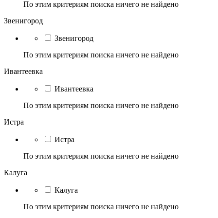
По этим критериям поиска ничего не найдено
Звенигород
Звенигород
По этим критериям поиска ничего не найдено
Ивантеевка
Ивантеевка
По этим критериям поиска ничего не найдено
Истра
Истра
По этим критериям поиска ничего не найдено
Калуга
Калуга
По этим критериям поиска ничего не найдено