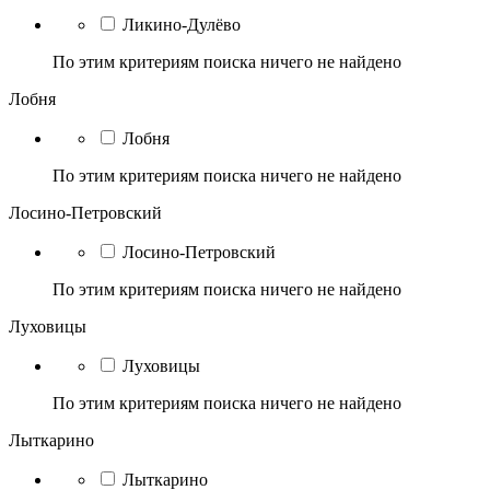
Ликино-Дулёво
По этим критериям поиска ничего не найдено
Лобня
Лобня
По этим критериям поиска ничего не найдено
Лосино-Петровский
Лосино-Петровский
По этим критериям поиска ничего не найдено
Луховицы
Луховицы
По этим критериям поиска ничего не найдено
Лыткарино
Лыткарино