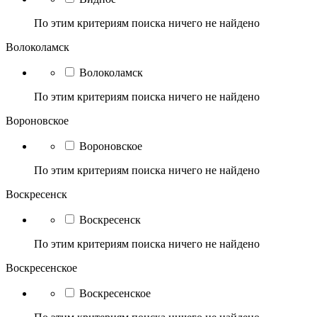
По этим критериям поиска ничего не найдено
Волоколамск
Волоколамск
По этим критериям поиска ничего не найдено
Вороновское
Вороновское
По этим критериям поиска ничего не найдено
Воскресенск
Воскресенск
По этим критериям поиска ничего не найдено
Воскресенское
Воскресенское