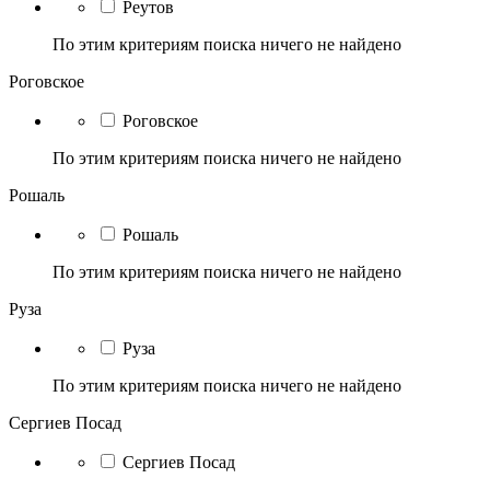
Реутов
По этим критериям поиска ничего не найдено
Роговское
Роговское
По этим критериям поиска ничего не найдено
Рошаль
Рошаль
По этим критериям поиска ничего не найдено
Руза
Руза
По этим критериям поиска ничего не найдено
Сергиев Посад
Сергиев Посад