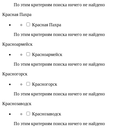
По этим критериям поиска ничего не найдено
Красная Пахра
Красная Пахра
По этим критериям поиска ничего не найдено
Красноармейск
Красноармейск
По этим критериям поиска ничего не найдено
Красногорск
Красногорск
По этим критериям поиска ничего не найдено
Краснозаводск
Краснозаводск
По этим критериям поиска ничего не найдено