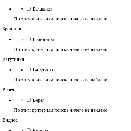
Балашиха
По этим критериям поиска ничего не найдено
Бронницы
Бронницы
По этим критериям поиска ничего не найдено
Ватутинки
Ватутинки
По этим критериям поиска ничего не найдено
Верея
Верея
По этим критериям поиска ничего не найдено
Видное
Видное