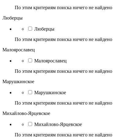
По этим критериям поиска ничего не найдено
Люберцы
Люберцы
По этим критериям поиска ничего не найдено
Малоярославец
Малоярославец
По этим критериям поиска ничего не найдено
Марушкинское
Марушкинское
По этим критериям поиска ничего не найдено
Михайлово-Ярцевское
Михайлово-Ярцевское
По этим критериям поиска ничего не найдено