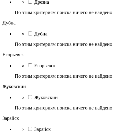
Дрезна
По этим критериям поиска ничего не найдено
Дубна
Дубна
По этим критериям поиска ничего не найдено
Егорьевск
Егорьевск
По этим критериям поиска ничего не найдено
Жуковский
Жуковский
По этим критериям поиска ничего не найдено
Зарайск
Зарайск