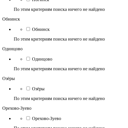
По этим критериям поиска ничего не найдено
Обнинск
Обнинск
По этим критериям поиска ничего не найдено
Одинцово
Одинцово
По этим критериям поиска ничего не найдено
Озёры
Озёры
По этим критериям поиска ничего не найдено
Орехово-Зуево
Орехово-Зуево