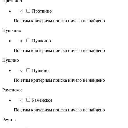
Протвино
Протвино
По этим критериям поиска ничего не найдено
Пушкино
Пушкино
По этим критериям поиска ничего не найдено
Пущино
Пущино
По этим критериям поиска ничего не найдено
Раменское
Раменское
По этим критериям поиска ничего не найдено
Реутов