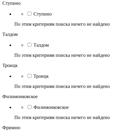
Ступино
Ступино
По этим критериям поиска ничего не найдено
Талдом
Талдом
По этим критериям поиска ничего не найдено
Троицк
Троицк
По этим критериям поиска ничего не найдено
Филимонковское
Филимонковское
По этим критериям поиска ничего не найдено
Фрязино