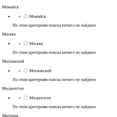
Можайск
Можайск
По этим критериям поиска ничего не найдено
Москва
Москва
По этим критериям поиска ничего не найдено
Московский
Московский
По этим критериям поиска ничего не найдено
Мосрентген
Мосрентген
По этим критериям поиска ничего не найдено
Мытищи