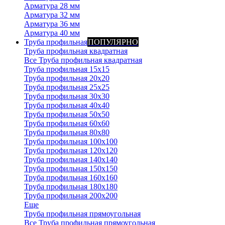
Арматура 28 мм
Арматура 32 мм
Арматура 36 мм
Арматура 40 мм
Труба профильная
ПОПУЛЯРНО
Труба профильная квадратная
Все Труба профильная квадратная
Труба профильная 15х15
Труба профильная 20x20
Труба профильная 25x25
Труба профильная 30x30
Труба профильная 40x40
Труба профильная 50x50
Труба профильная 60x60
Труба профильная 80x80
Труба профильная 100x100
Труба профильная 120x120
Труба профильная 140х140
Труба профильная 150х150
Труба профильная 160х160
Труба профильная 180х180
Труба профильная 200х200
Еще
Труба профильная прямоугольная
Все Труба профильная прямоугольная