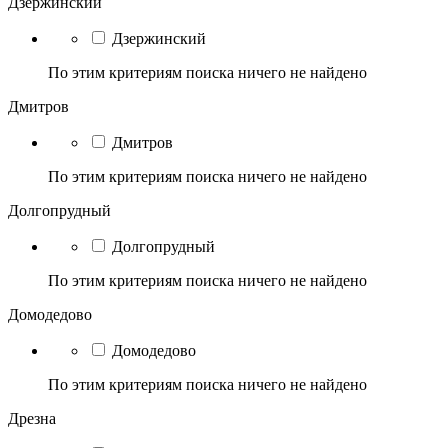
Дзержинский
Дзержинский
По этим критериям поиска ничего не найдено
Дмитров
Дмитров
По этим критериям поиска ничего не найдено
Долгопрудный
Долгопрудный
По этим критериям поиска ничего не найдено
Домодедово
Домодедово
По этим критериям поиска ничего не найдено
Дрезна