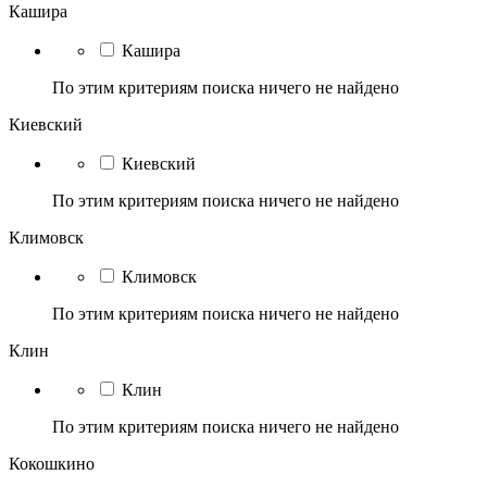
Кашира
Кашира
По этим критериям поиска ничего не найдено
Киевский
Киевский
По этим критериям поиска ничего не найдено
Климовск
Климовск
По этим критериям поиска ничего не найдено
Клин
Клин
По этим критериям поиска ничего не найдено
Кокошкино