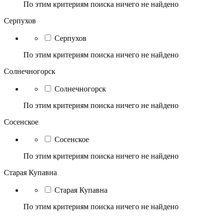
По этим критериям поиска ничего не найдено
Серпухов
Серпухов
По этим критериям поиска ничего не найдено
Солнечногорск
Солнечногорск
По этим критериям поиска ничего не найдено
Сосенское
Сосенское
По этим критериям поиска ничего не найдено
Старая Купавна
Старая Купавна
По этим критериям поиска ничего не найдено