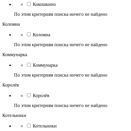
Кокошкино
По этим критериям поиска ничего не найдено
Коломна
Коломна
По этим критериям поиска ничего не найдено
Коммунарка
Коммунарка
По этим критериям поиска ничего не найдено
Королёв
Королёв
По этим критериям поиска ничего не найдено
Котельники
Котельники