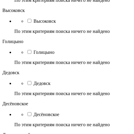
По этим критериям поиска ничего не найдено
Высоковск
Высоковск
По этим критериям поиска ничего не найдено
Голицыно
Голицыно
По этим критериям поиска ничего не найдено
Дедовск
Дедовск
По этим критериям поиска ничего не найдено
Десёновское
Десёновское
По этим критериям поиска ничего не найдено