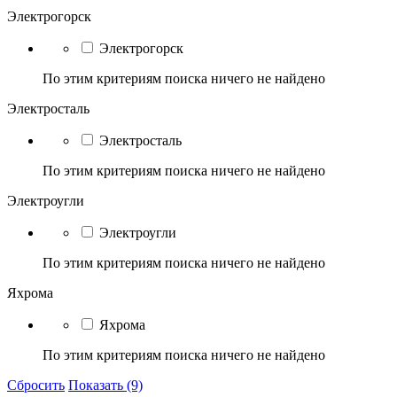
Электрогорск
Электрогорск
По этим критериям поиска ничего не найдено
Электросталь
Электросталь
По этим критериям поиска ничего не найдено
Электроугли
Электроугли
По этим критериям поиска ничего не найдено
Яхрома
Яхрома
По этим критериям поиска ничего не найдено
Сбросить
Показать (9)