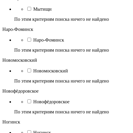
Мытищи
По этим критериям поиска ничего не найдено
Наро-Фоминск
Наро-Фоминск
По этим критериям поиска ничего не найдено
Новомосковский
Новомосковский
По этим критериям поиска ничего не найдено
Новофёдоровское
Новофёдоровское
По этим критериям поиска ничего не найдено
Ногинск
Ногинск