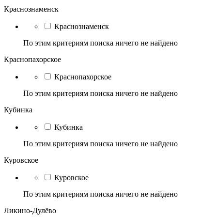
Краснознаменск
Краснознаменск
По этим критериям поиска ничего не найдено
Краснопахорское
Краснопахорское
По этим критериям поиска ничего не найдено
Кубинка
Кубинка
По этим критериям поиска ничего не найдено
Куровское
Куровское
По этим критериям поиска ничего не найдено
Ликино-Дулёво