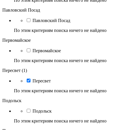
По этим критериям поиска ничего не найдено
Павловский Посад
Павловский Посад
По этим критериям поиска ничего не найдено
Первомайское
Первомайское
По этим критериям поиска ничего не найдено
Пересвет (1)
Пересвет
По этим критериям поиска ничего не найдено
Подольск
Подольск
По этим критериям поиска ничего не найдено