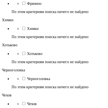
Фрязино
По этим критериям поиска ничего не найдено
Химки
Химки
По этим критериям поиска ничего не найдено
Хотьково
Хотьково
По этим критериям поиска ничего не найдено
Черноголовка
Черноголовка
По этим критериям поиска ничего не найдено
Чехов
Чехов