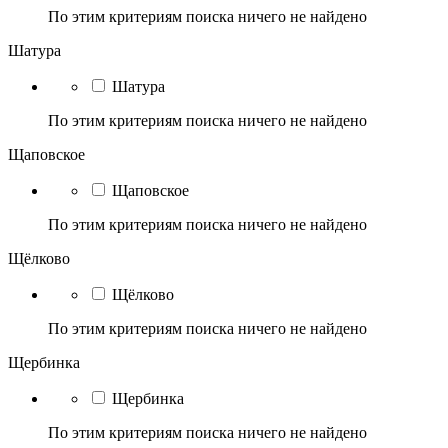
По этим критериям поиска ничего не найдено
Шатура
Шатура
По этим критериям поиска ничего не найдено
Щаповское
Щаповское
По этим критериям поиска ничего не найдено
Щёлково
Щёлково
По этим критериям поиска ничего не найдено
Щербинка
Щербинка
По этим критериям поиска ничего не найдено