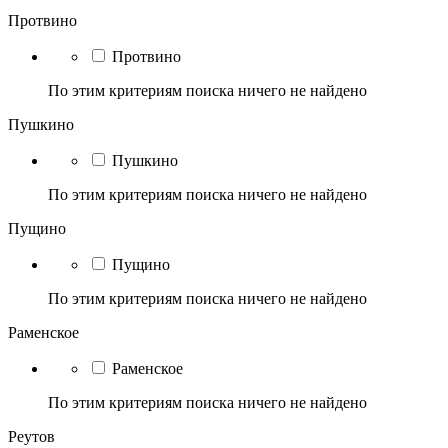
Протвино
Протвино
По этим критериям поиска ничего не найдено
Пушкино
Пушкино
По этим критериям поиска ничего не найдено
Пущино
Пущино
По этим критериям поиска ничего не найдено
Раменское
Раменское
По этим критериям поиска ничего не найдено
Реутов