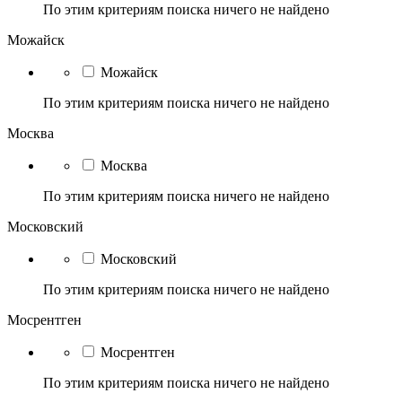
По этим критериям поиска ничего не найдено
Можайск
Можайск
По этим критериям поиска ничего не найдено
Москва
Москва
По этим критериям поиска ничего не найдено
Московский
Московский
По этим критериям поиска ничего не найдено
Мосрентген
Мосрентген
По этим критериям поиска ничего не найдено