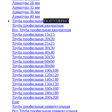
Арматура 28 мм
Арматура 32 мм
Арматура 36 мм
Арматура 40 мм
Труба профильная
ПОПУЛЯРНО
Труба профильная квадратная
Все Труба профильная квадратная
Труба профильная 15х15
Труба профильная 20x20
Труба профильная 25x25
Труба профильная 30x30
Труба профильная 40x40
Труба профильная 50x50
Труба профильная 60x60
Труба профильная 80x80
Труба профильная 100x100
Труба профильная 120x120
Труба профильная 140х140
Труба профильная 150х150
Труба профильная 160х160
Труба профильная 180х180
Труба профильная 200х200
Еще
Труба профильная прямоугольная
Все Труба профильная прямоугольная