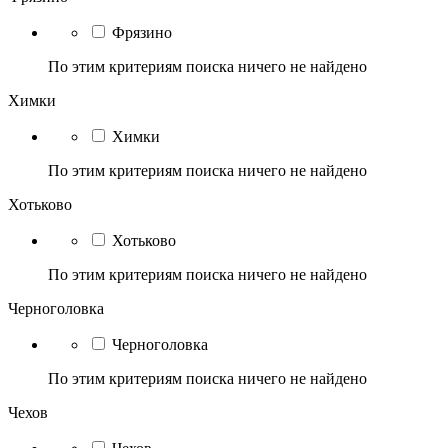
Фрязино
По этим критериям поиска ничего не найдено
Химки
Химки
По этим критериям поиска ничего не найдено
Хотьково
Хотьково
По этим критериям поиска ничего не найдено
Черноголовка
Черноголовка
По этим критериям поиска ничего не найдено
Чехов