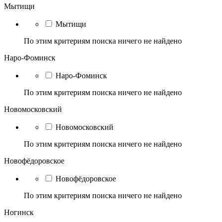
Мытищи
Мытищи
По этим критериям поиска ничего не найдено
Наро-Фоминск
Наро-Фоминск
По этим критериям поиска ничего не найдено
Новомосковский
Новомосковский
По этим критериям поиска ничего не найдено
Новофёдоровское
Новофёдоровское
По этим критериям поиска ничего не найдено
Ногинск