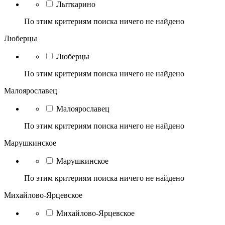
Лыткарино
По этим критериям поиска ничего не найдено
Люберцы
Люберцы
По этим критериям поиска ничего не найдено
Малоярославец
Малоярославец
По этим критериям поиска ничего не найдено
Марушкинское
Марушкинское
По этим критериям поиска ничего не найдено
Михайлово-Ярцевское
Михайлово-Ярцевское