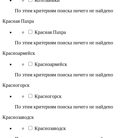
Котельники
По этим критериям поиска ничего не найдено
Красная Пахра
Красная Пахра
По этим критериям поиска ничего не найдено
Красноармейск
Красноармейск
По этим критериям поиска ничего не найдено
Красногорск
Красногорск
По этим критериям поиска ничего не найдено
Краснозаводск
Краснозаводск