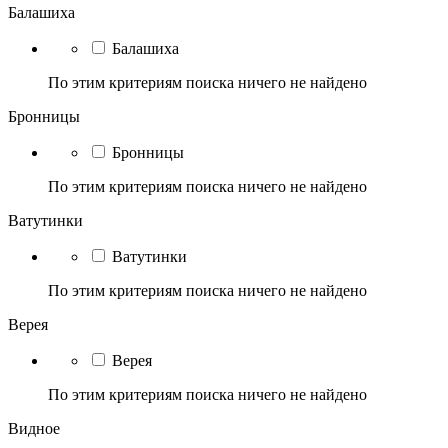
Балашиха
Балашиха
По этим критериям поиска ничего не найдено
Бронницы
Бронницы
По этим критериям поиска ничего не найдено
Ватутинки
Ватутинки
По этим критериям поиска ничего не найдено
Верея
Верея
По этим критериям поиска ничего не найдено
Видное