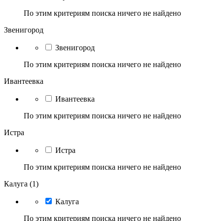
По этим критериям поиска ничего не найдено
Звенигород
Звенигород
По этим критериям поиска ничего не найдено
Ивантеевка
Ивантеевка
По этим критериям поиска ничего не найдено
Истра
Истра
По этим критериям поиска ничего не найдено
Калуга (1)
Калуга
По этим критериям поиска ничего не найдено