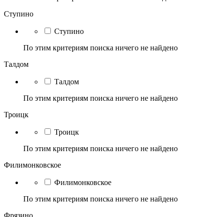
Ступино
Ступино
По этим критериям поиска ничего не найдено
Талдом
Талдом
По этим критериям поиска ничего не найдено
Троицк
Троицк
По этим критериям поиска ничего не найдено
Филимонковское
Филимонковское
По этим критериям поиска ничего не найдено
Фрязино