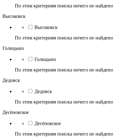
По этим критериям поиска ничего не найдено
Высоковск
Высоковск
По этим критериям поиска ничего не найдено
Голицыно
Голицыно
По этим критериям поиска ничего не найдено
Дедовск
Дедовск
По этим критериям поиска ничего не найдено
Десёновское
Десёновское
По этим критериям поиска ничего не найдено