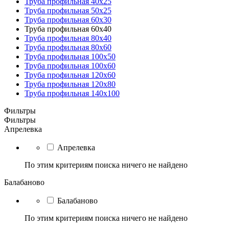
Труба профильная 40х25
Труба профильная 50х25
Труба профильная 60х30
Труба профильная 60х40
Труба профильная 80х40
Труба профильная 80х60
Труба профильная 100х50
Труба профильная 100х60
Труба профильная 120х60
Труба профильная 120х80
Труба профильная 140х100
Фильтры
Фильтры
Апрелевка
Апрелевка
По этим критериям поиска ничего не найдено
Балабаново
Балабаново
По этим критериям поиска ничего не найдено