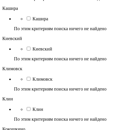
Кашира
Кашира
По этим критериям поиска ничего не найдено
Киевский
Киевский
По этим критериям поиска ничего не найдено
Климовск
Климовск
По этим критериям поиска ничего не найдено
Клин
Клин
По этим критериям поиска ничего не найдено
Кокошкино