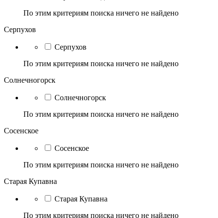
По этим критериям поиска ничего не найдено
Серпухов
Серпухов
По этим критериям поиска ничего не найдено
Солнечногорск
Солнечногорск
По этим критериям поиска ничего не найдено
Сосенское
Сосенское
По этим критериям поиска ничего не найдено
Старая Купавна
Старая Купавна
По этим критериям поиска ничего не найдено