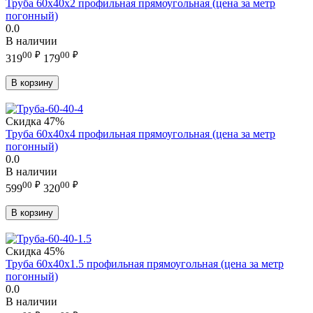
Труба 60х40х2 профильная прямоугольная (цена за метр
погонный)
0.0
В наличии
00
₽
00
₽
319
179
В корзину
Скидка
47%
Труба 60х40х4 профильная прямоугольная (цена за метр
погонный)
0.0
В наличии
00
₽
00
₽
599
320
В корзину
Скидка
45%
Труба 60х40х1.5 профильная прямоугольная (цена за метр
погонный)
0.0
В наличии