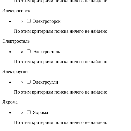
По этим критериям поиска ничего не найдено
Электрогорск
Электрогорск
По этим критериям поиска ничего не найдено
Электросталь
Электросталь
По этим критериям поиска ничего не найдено
Электроугли
Электроугли
По этим критериям поиска ничего не найдено
Яхрома
Яхрома
По этим критериям поиска ничего не найдено