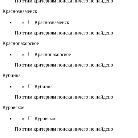
По этим критериям поиска ничего не найдено
Краснознаменск
Краснознаменск
По этим критериям поиска ничего не найдено
Краснопахорское
Краснопахорское
По этим критериям поиска ничего не найдено
Кубинка
Кубинка
По этим критериям поиска ничего не найдено
Куровское
Куровское
По этим критериям поиска ничего не найдено