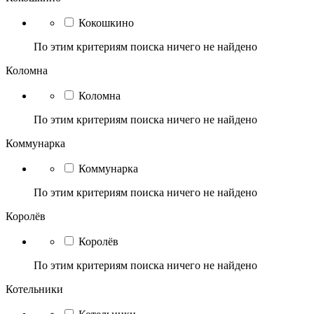
Кокошкино
По этим критериям поиска ничего не найдено
Коломна
Коломна
По этим критериям поиска ничего не найдено
Коммунарка
Коммунарка
По этим критериям поиска ничего не найдено
Королёв
Королёв
По этим критериям поиска ничего не найдено
Котельники