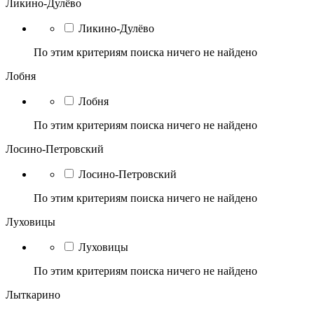
Ликино-Дулёво
Ликино-Дулёво
По этим критериям поиска ничего не найдено
Лобня
Лобня
По этим критериям поиска ничего не найдено
Лосино-Петровский
Лосино-Петровский
По этим критериям поиска ничего не найдено
Луховицы
Луховицы
По этим критериям поиска ничего не найдено
Лыткарино