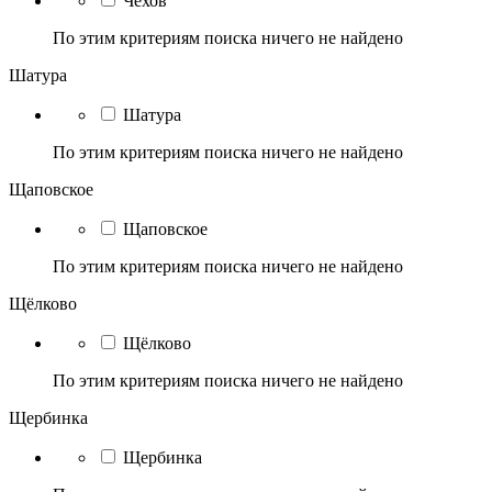
Чехов
По этим критериям поиска ничего не найдено
Шатура
Шатура
По этим критериям поиска ничего не найдено
Щаповское
Щаповское
По этим критериям поиска ничего не найдено
Щёлково
Щёлково
По этим критериям поиска ничего не найдено
Щербинка
Щербинка