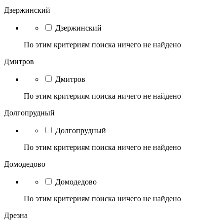
Дзержинский
Дзержинский
По этим критериям поиска ничего не найдено
Дмитров
Дмитров
По этим критериям поиска ничего не найдено
Долгопрудный
Долгопрудный
По этим критериям поиска ничего не найдено
Домодедово
Домодедово
По этим критериям поиска ничего не найдено
Дрезна