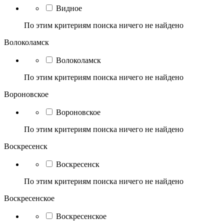
Видное
По этим критериям поиска ничего не найдено
Волоколамск
Волоколамск
По этим критериям поиска ничего не найдено
Вороновское
Вороновское
По этим критериям поиска ничего не найдено
Воскресенск
Воскресенск
По этим критериям поиска ничего не найдено
Воскресенское
Воскресенское