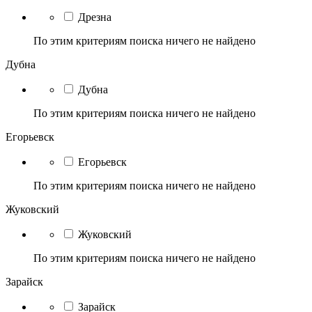
Дрезна
По этим критериям поиска ничего не найдено
Дубна
Дубна
По этим критериям поиска ничего не найдено
Егорьевск
Егорьевск
По этим критериям поиска ничего не найдено
Жуковский
Жуковский
По этим критериям поиска ничего не найдено
Зарайск
Зарайск