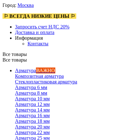
Город:
Москва
⚐ ВСЕГДА НИЗКИЕ ЦЕНЫ ⚐
Запросить счет НДС 20%
Доставка и оплата
Информация
Контакты
Все товары
Все товары
Арматура
ВАЖНО
Композитная арматура
Стеклопластиковая арматура
Арматура 6 мм
Арматура 8 мм
Арматура 10 мм
Арматура 12 мм
Арматура 14 мм
Арматура 16 мм
Арматура 18 мм
Арматура 20 мм
Арматура 22 мм
Арматура 25 мм