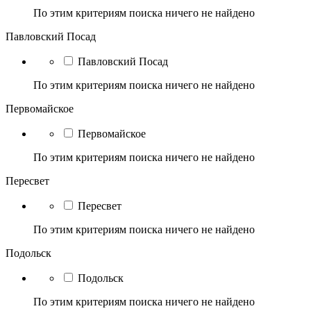
По этим критериям поиска ничего не найдено
Павловский Посад
Павловский Посад
По этим критериям поиска ничего не найдено
Первомайское
Первомайское
По этим критериям поиска ничего не найдено
Пересвет
Пересвет
По этим критериям поиска ничего не найдено
Подольск
Подольск
По этим критериям поиска ничего не найдено