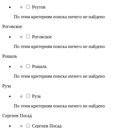
Реутов
По этим критериям поиска ничего не найдено
Роговское
Роговское
По этим критериям поиска ничего не найдено
Рошаль
Рошаль
По этим критериям поиска ничего не найдено
Руза
Руза
По этим критериям поиска ничего не найдено
Сергиев Посад
Сергиев Посад