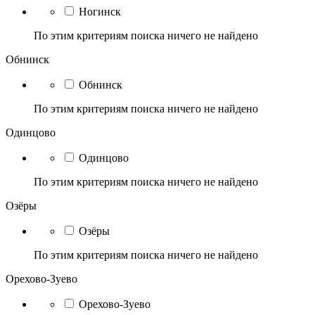
Ногинск
По этим критериям поиска ничего не найдено
Обнинск
Обнинск
По этим критериям поиска ничего не найдено
Одинцово
Одинцово
По этим критериям поиска ничего не найдено
Озёры
Озёры
По этим критериям поиска ничего не найдено
Орехово-Зуево
Орехово-Зуево