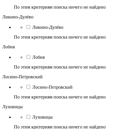
По этим критериям поиска ничего не найдено
Ликино-Дулёво
Ликино-Дулёво
По этим критериям поиска ничего не найдено
Лобня
Лобня
По этим критериям поиска ничего не найдено
Лосино-Петровский
Лосино-Петровский
По этим критериям поиска ничего не найдено
Луховицы
Луховицы
По этим критериям поиска ничего не найдено