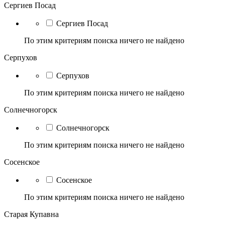
Сергиев Посад
Сергиев Посад
По этим критериям поиска ничего не найдено
Серпухов
Серпухов
По этим критериям поиска ничего не найдено
Солнечногорск
Солнечногорск
По этим критериям поиска ничего не найдено
Сосенское
Сосенское
По этим критериям поиска ничего не найдено
Старая Купавна