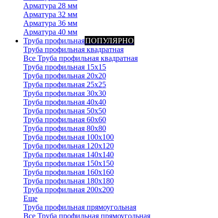
Арматура 28 мм
Арматура 32 мм
Арматура 36 мм
Арматура 40 мм
Труба профильная
ПОПУЛЯРНО
Труба профильная квадратная
Все Труба профильная квадратная
Труба профильная 15х15
Труба профильная 20x20
Труба профильная 25x25
Труба профильная 30x30
Труба профильная 40x40
Труба профильная 50x50
Труба профильная 60x60
Труба профильная 80x80
Труба профильная 100x100
Труба профильная 120x120
Труба профильная 140х140
Труба профильная 150х150
Труба профильная 160х160
Труба профильная 180х180
Труба профильная 200х200
Еще
Труба профильная прямоугольная
Все Труба профильная прямоугольная