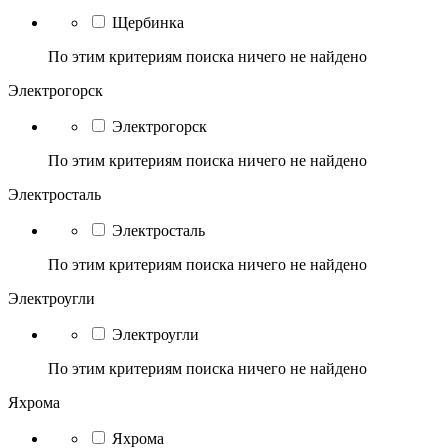
Щербинка
По этим критериям поиска ничего не найдено
Электрогорск
Электрогорск
По этим критериям поиска ничего не найдено
Электросталь
Электросталь
По этим критериям поиска ничего не найдено
Электроугли
Электроугли
По этим критериям поиска ничего не найдено
Яхрома
Яхрома