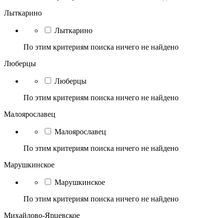
Лыткарино
Лыткарино
По этим критериям поиска ничего не найдено
Люберцы
Люберцы
По этим критериям поиска ничего не найдено
Малоярославец
Малоярославец
По этим критериям поиска ничего не найдено
Марушкинское
Марушкинское
По этим критериям поиска ничего не найдено
Михайлово-Ярцевское