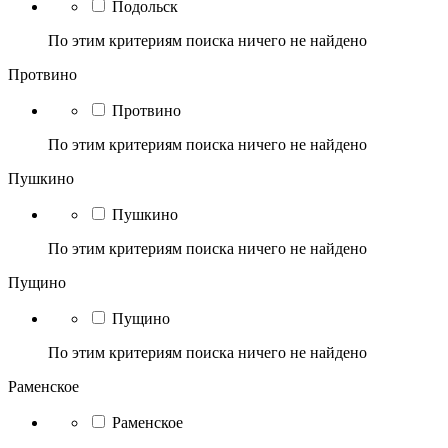
Подольск
По этим критериям поиска ничего не найдено
Протвино
Протвино
По этим критериям поиска ничего не найдено
Пушкино
Пушкино
По этим критериям поиска ничего не найдено
Пущино
Пущино
По этим критериям поиска ничего не найдено
Раменское
Раменское