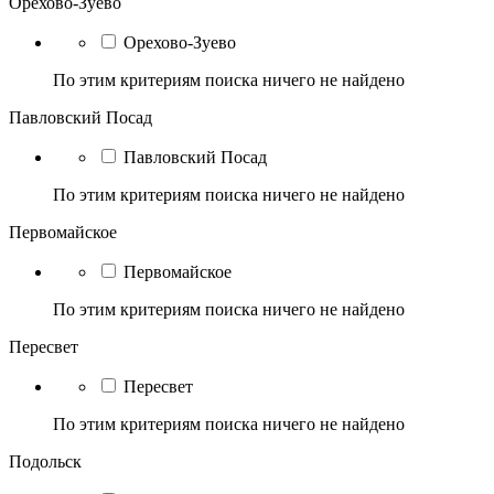
Орехово-Зуево
Орехово-Зуево
По этим критериям поиска ничего не найдено
Павловский Посад
Павловский Посад
По этим критериям поиска ничего не найдено
Первомайское
Первомайское
По этим критериям поиска ничего не найдено
Пересвет
Пересвет
По этим критериям поиска ничего не найдено
Подольск