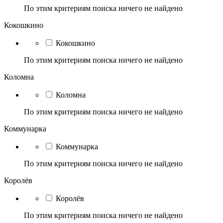
По этим критериям поиска ничего не найдено
Кокошкино
Кокошкино
По этим критериям поиска ничего не найдено
Коломна
Коломна
По этим критериям поиска ничего не найдено
Коммунарка
Коммунарка
По этим критериям поиска ничего не найдено
Королёв
Королёв
По этим критериям поиска ничего не найдено