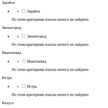
Зарайск
Зарайск
По этим критериям поиска ничего не найдено
Звенигород
Звенигород
По этим критериям поиска ничего не найдено
Ивантеевка
Ивантеевка
По этим критериям поиска ничего не найдено
Истра
Истра
По этим критериям поиска ничего не найдено
Калуга