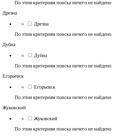
По этим критериям поиска ничего не найдено
Дрезна
Дрезна
По этим критериям поиска ничего не найдено
Дубна
Дубна
По этим критериям поиска ничего не найдено
Егорьевск
Егорьевск
По этим критериям поиска ничего не найдено
Жуковский
Жуковский
По этим критериям поиска ничего не найдено