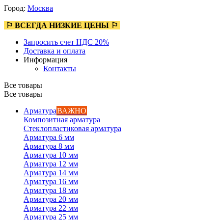
Город:
Москва
⚐ ВСЕГДА НИЗКИЕ ЦЕНЫ ⚐
Запросить счет НДС 20%
Доставка и оплата
Информация
Контакты
Все товары
Все товары
Арматура
ВАЖНО
Композитная арматура
Стеклопластиковая арматура
Арматура 6 мм
Арматура 8 мм
Арматура 10 мм
Арматура 12 мм
Арматура 14 мм
Арматура 16 мм
Арматура 18 мм
Арматура 20 мм
Арматура 22 мм
Арматура 25 мм