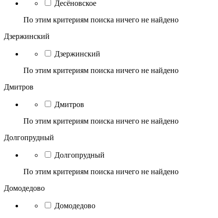
Десёновское
По этим критериям поиска ничего не найдено
Дзержинский
Дзержинский
По этим критериям поиска ничего не найдено
Дмитров
Дмитров
По этим критериям поиска ничего не найдено
Долгопрудный
Долгопрудный
По этим критериям поиска ничего не найдено
Домодедово
Домодедово