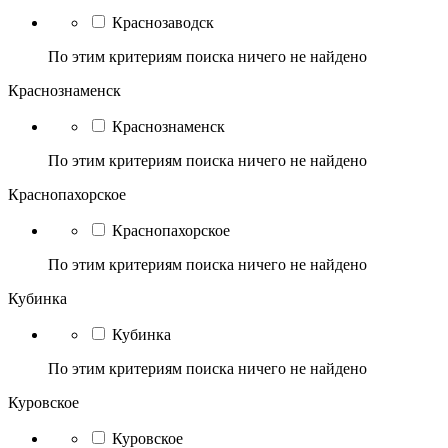
Краснозаводск
По этим критериям поиска ничего не найдено
Краснознаменск
Краснознаменск
По этим критериям поиска ничего не найдено
Краснопахорское
Краснопахорское
По этим критериям поиска ничего не найдено
Кубинка
Кубинка
По этим критериям поиска ничего не найдено
Куровское
Куровское