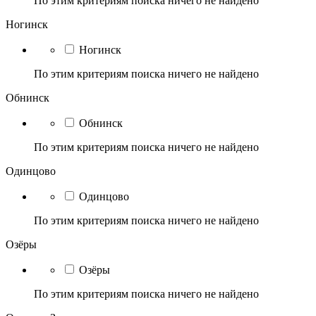
По этим критериям поиска ничего не найдено
Ногинск
Ногинск
По этим критериям поиска ничего не найдено
Обнинск
Обнинск
По этим критериям поиска ничего не найдено
Одинцово
Одинцово
По этим критериям поиска ничего не найдено
Озёры
Озёры
По этим критериям поиска ничего не найдено