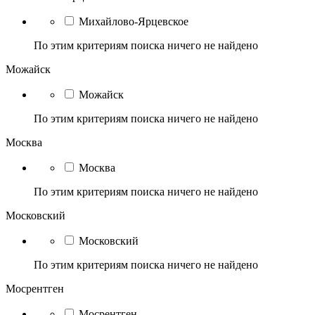
Михайлово-Ярцевское
По этим критериям поиска ничего не найдено
Можайск
Можайск
По этим критериям поиска ничего не найдено
Москва
Москва
По этим критериям поиска ничего не найдено
Московский
Московский
По этим критериям поиска ничего не найдено
Мосрентген
Мосрентген