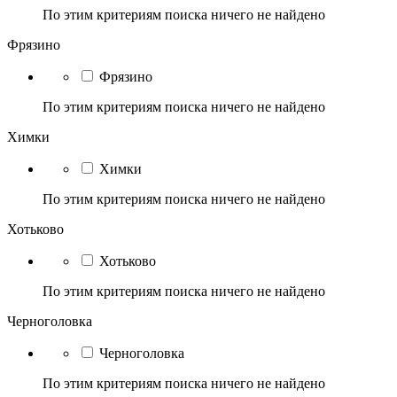
По этим критериям поиска ничего не найдено
Фрязино
Фрязино
По этим критериям поиска ничего не найдено
Химки
Химки
По этим критериям поиска ничего не найдено
Хотьково
Хотьково
По этим критериям поиска ничего не найдено
Черноголовка
Черноголовка
По этим критериям поиска ничего не найдено