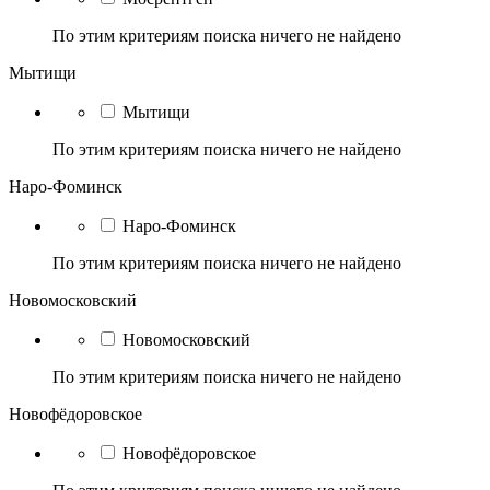
По этим критериям поиска ничего не найдено
Мытищи
Мытищи
По этим критериям поиска ничего не найдено
Наро-Фоминск
Наро-Фоминск
По этим критериям поиска ничего не найдено
Новомосковский
Новомосковский
По этим критериям поиска ничего не найдено
Новофёдоровское
Новофёдоровское