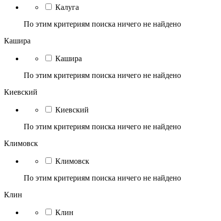
Калуга
По этим критериям поиска ничего не найдено
Кашира
Кашира
По этим критериям поиска ничего не найдено
Киевский
Киевский
По этим критериям поиска ничего не найдено
Климовск
Климовск
По этим критериям поиска ничего не найдено
Клин
Клин