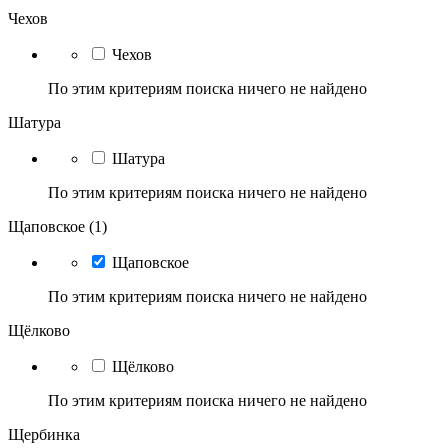
Чехов
Чехов
По этим критериям поиска ничего не найдено
Шатура
Шатура
По этим критериям поиска ничего не найдено
Щаповское (1)
Щаповское
По этим критериям поиска ничего не найдено
Щёлково
Щёлково
По этим критериям поиска ничего не найдено
Щербинка