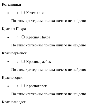
Котельники
Котельники
По этим критериям поиска ничего не найдено
Красная Пахра
Красная Пахра
По этим критериям поиска ничего не найдено
Красноармейск
Красноармейск
По этим критериям поиска ничего не найдено
Красногорск
Красногорск
По этим критериям поиска ничего не найдено
Краснозаводск