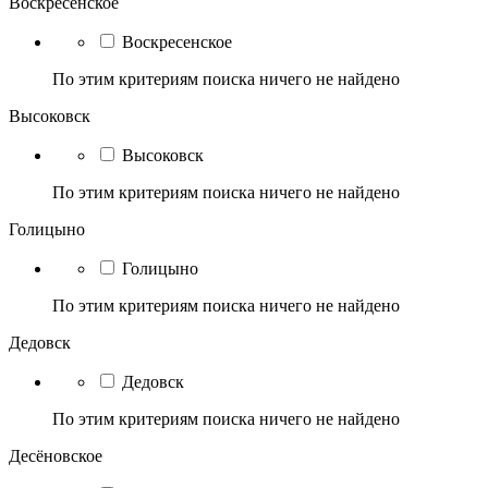
Воскресенское
Воскресенское
По этим критериям поиска ничего не найдено
Высоковск
Высоковск
По этим критериям поиска ничего не найдено
Голицыно
Голицыно
По этим критериям поиска ничего не найдено
Дедовск
Дедовск
По этим критериям поиска ничего не найдено
Десёновское