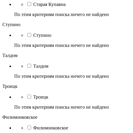
Старая Купавна
По этим критериям поиска ничего не найдено
Ступино
Ступино
По этим критериям поиска ничего не найдено
Талдом
Талдом
По этим критериям поиска ничего не найдено
Троицк
Троицк
По этим критериям поиска ничего не найдено
Филимонковское
Филимонковское