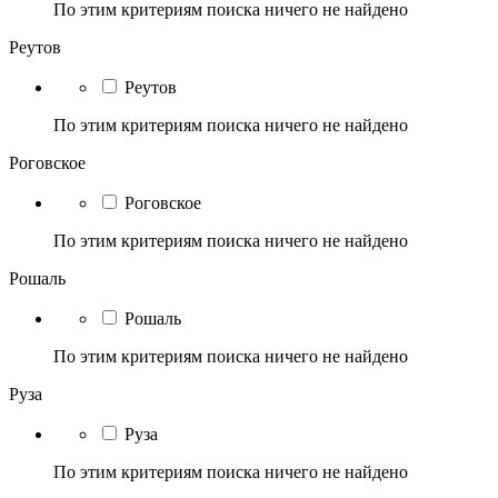
По этим критериям поиска ничего не найдено
Реутов
Реутов
По этим критериям поиска ничего не найдено
Роговское
Роговское
По этим критериям поиска ничего не найдено
Рошаль
Рошаль
По этим критериям поиска ничего не найдено
Руза
Руза
По этим критериям поиска ничего не найдено