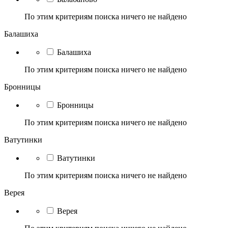
По этим критериям поиска ничего не найдено
Балашиха
Балашиха
По этим критериям поиска ничего не найдено
Бронницы
Бронницы
По этим критериям поиска ничего не найдено
Ватутинки
Ватутинки
По этим критериям поиска ничего не найдено
Верея
Верея