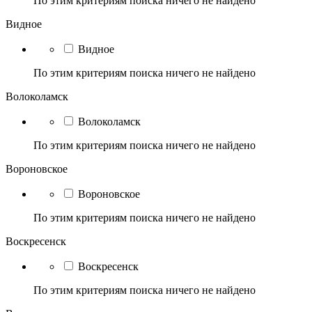
По этим критериям поиска ничего не найдено
Видное
Видное
По этим критериям поиска ничего не найдено
Волоколамск
Волоколамск
По этим критериям поиска ничего не найдено
Вороновское
Вороновское
По этим критериям поиска ничего не найдено
Воскресенск
Воскресенск
По этим критериям поиска ничего не найдено