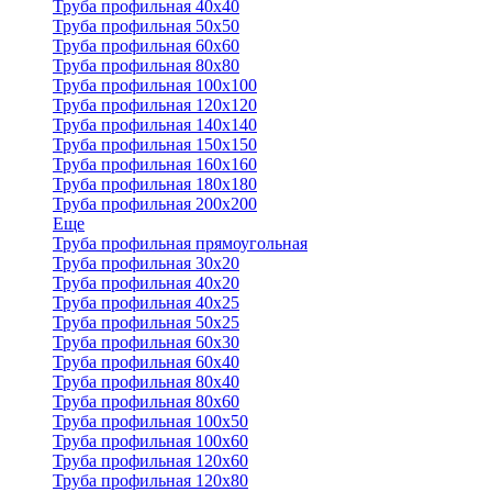
Труба профильная 40x40
Труба профильная 50x50
Труба профильная 60x60
Труба профильная 80x80
Труба профильная 100x100
Труба профильная 120x120
Труба профильная 140х140
Труба профильная 150х150
Труба профильная 160х160
Труба профильная 180х180
Труба профильная 200х200
Еще
Труба профильная прямоугольная
Труба профильная 30x20
Труба профильная 40х20
Труба профильная 40х25
Труба профильная 50х25
Труба профильная 60х30
Труба профильная 60х40
Труба профильная 80х40
Труба профильная 80х60
Труба профильная 100х50
Труба профильная 100х60
Труба профильная 120х60
Труба профильная 120х80