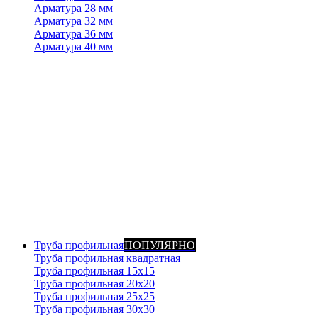
Арматура 28 мм
Арматура 32 мм
Арматура 36 мм
Арматура 40 мм
Труба профильная
ПОПУЛЯРНО
Труба профильная квадратная
Труба профильная 15х15
Труба профильная 20x20
Труба профильная 25x25
Труба профильная 30x30