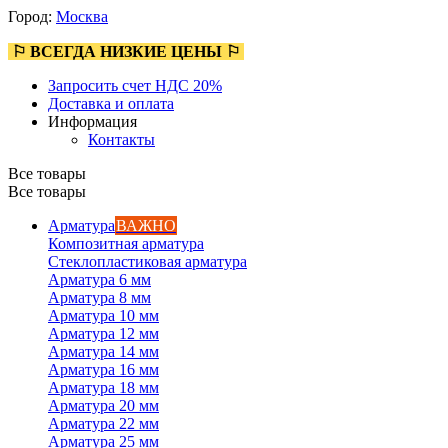
Город:
Москва
⚐ ВСЕГДА НИЗКИЕ ЦЕНЫ ⚐
Запросить счет НДС 20%
Доставка и оплата
Информация
Контакты
Все товары
Все товары
Арматура
ВАЖНО
Композитная арматура
Стеклопластиковая арматура
Арматура 6 мм
Арматура 8 мм
Арматура 10 мм
Арматура 12 мм
Арматура 14 мм
Арматура 16 мм
Арматура 18 мм
Арматура 20 мм
Арматура 22 мм
Арматура 25 мм