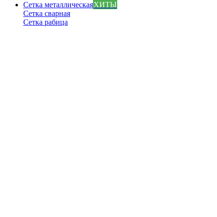
Сетка металлическая
ХИТЫ
Сетка сварная
Сетка рабица