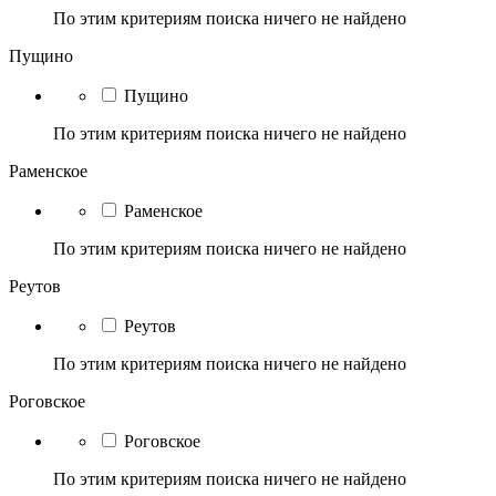
По этим критериям поиска ничего не найдено
Пущино
Пущино
По этим критериям поиска ничего не найдено
Раменское
Раменское
По этим критериям поиска ничего не найдено
Реутов
Реутов
По этим критериям поиска ничего не найдено
Роговское
Роговское
По этим критериям поиска ничего не найдено