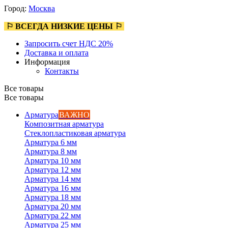
Город:
Москва
⚐ ВСЕГДА НИЗКИЕ ЦЕНЫ ⚐
Запросить счет НДС 20%
Доставка и оплата
Информация
Контакты
Все товары
Все товары
Арматура
ВАЖНО
Композитная арматура
Стеклопластиковая арматура
Арматура 6 мм
Арматура 8 мм
Арматура 10 мм
Арматура 12 мм
Арматура 14 мм
Арматура 16 мм
Арматура 18 мм
Арматура 20 мм
Арматура 22 мм
Арматура 25 мм