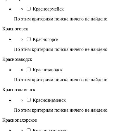
Красноармейск
По этим критериям поиска ничего не найдено
Красногорск
Красногорск
По этим критериям поиска ничего не найдено
Краснозаводск
Краснозаводск
По этим критериям поиска ничего не найдено
Краснознаменск
Краснознаменск
По этим критериям поиска ничего не найдено
Краснопахорское
Краснопахорское