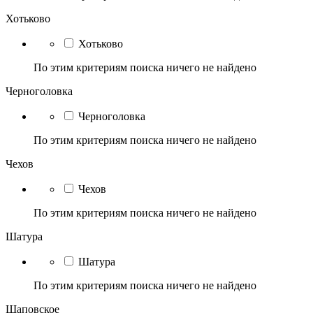
Хотьково
Хотьково
По этим критериям поиска ничего не найдено
Черноголовка
Черноголовка
По этим критериям поиска ничего не найдено
Чехов
Чехов
По этим критериям поиска ничего не найдено
Шатура
Шатура
По этим критериям поиска ничего не найдено
Щаповское