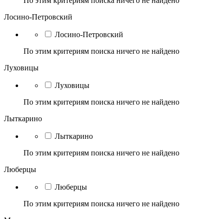
По этим критериям поиска ничего не найдено
Лосино-Петровский
Лосино-Петровский
По этим критериям поиска ничего не найдено
Луховицы
Луховицы
По этим критериям поиска ничего не найдено
Лыткарино
Лыткарино
По этим критериям поиска ничего не найдено
Люберцы
Люберцы
По этим критериям поиска ничего не найдено