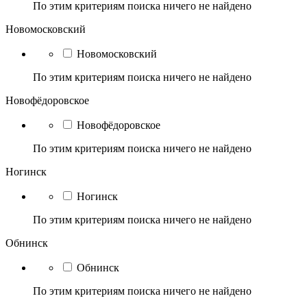
По этим критериям поиска ничего не найдено
Новомосковский
Новомосковский
По этим критериям поиска ничего не найдено
Новофёдоровское
Новофёдоровское
По этим критериям поиска ничего не найдено
Ногинск
Ногинск
По этим критериям поиска ничего не найдено
Обнинск
Обнинск
По этим критериям поиска ничего не найдено