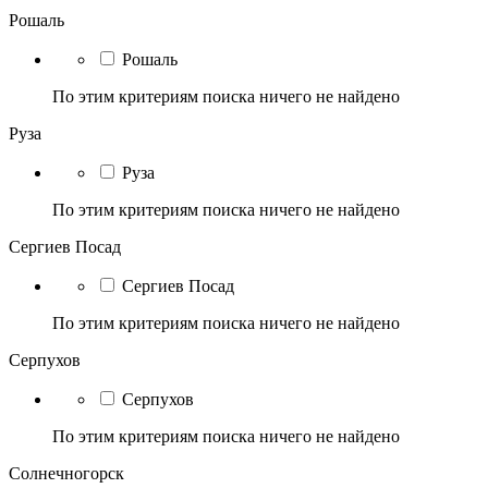
Рошаль
Рошаль
По этим критериям поиска ничего не найдено
Руза
Руза
По этим критериям поиска ничего не найдено
Сергиев Посад
Сергиев Посад
По этим критериям поиска ничего не найдено
Серпухов
Серпухов
По этим критериям поиска ничего не найдено
Солнечногорск