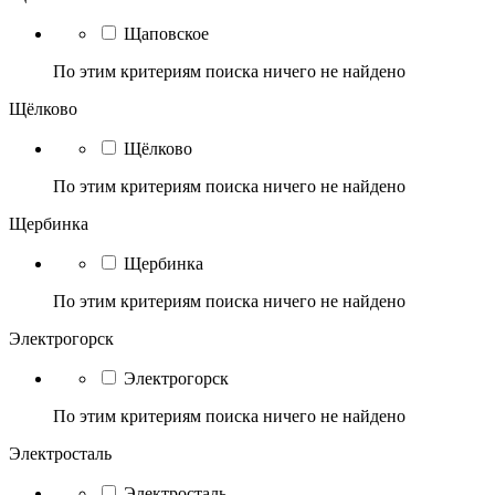
Щаповское
По этим критериям поиска ничего не найдено
Щёлково
Щёлково
По этим критериям поиска ничего не найдено
Щербинка
Щербинка
По этим критериям поиска ничего не найдено
Электрогорск
Электрогорск
По этим критериям поиска ничего не найдено
Электросталь
Электросталь