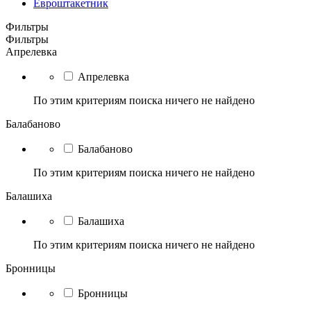
Евроштакетник
Фильтры
Фильтры
Апрелевка
Апрелевка
По этим критериям поиска ничего не найдено
Балабаново
Балабаново
По этим критериям поиска ничего не найдено
Балашиха
Балашиха
По этим критериям поиска ничего не найдено
Бронницы
Бронницы