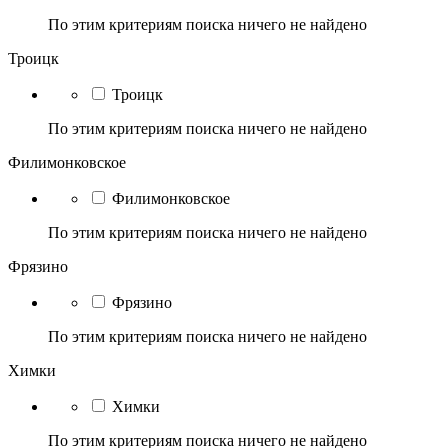
По этим критериям поиска ничего не найдено
Троицк
Троицк
По этим критериям поиска ничего не найдено
Филимонковское
Филимонковское
По этим критериям поиска ничего не найдено
Фрязино
Фрязино
По этим критериям поиска ничего не найдено
Химки
Химки
По этим критериям поиска ничего не найдено