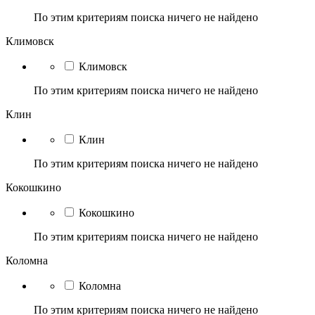
По этим критериям поиска ничего не найдено
Климовск
Климовск
По этим критериям поиска ничего не найдено
Клин
Клин
По этим критериям поиска ничего не найдено
Кокошкино
Кокошкино
По этим критериям поиска ничего не найдено
Коломна
Коломна
По этим критериям поиска ничего не найдено