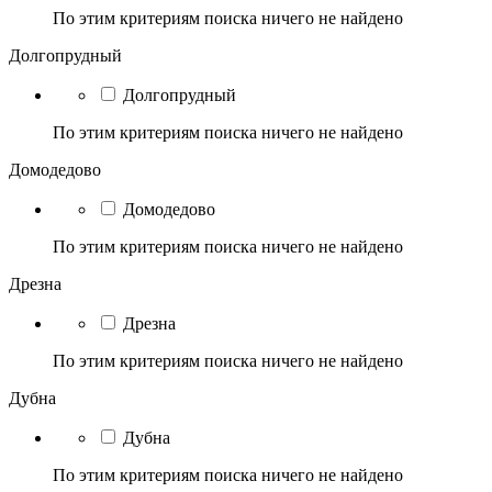
По этим критериям поиска ничего не найдено
Долгопрудный
Долгопрудный
По этим критериям поиска ничего не найдено
Домодедово
Домодедово
По этим критериям поиска ничего не найдено
Дрезна
Дрезна
По этим критериям поиска ничего не найдено
Дубна
Дубна
По этим критериям поиска ничего не найдено