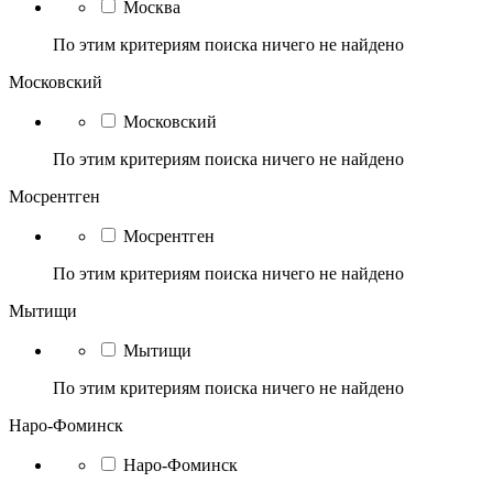
Москва
По этим критериям поиска ничего не найдено
Московский
Московский
По этим критериям поиска ничего не найдено
Мосрентген
Мосрентген
По этим критериям поиска ничего не найдено
Мытищи
Мытищи
По этим критериям поиска ничего не найдено
Наро-Фоминск
Наро-Фоминск