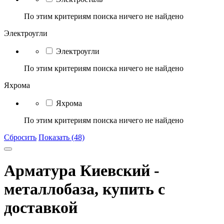
По этим критериям поиска ничего не найдено
Электроугли
Электроугли
По этим критериям поиска ничего не найдено
Яхрома
Яхрома
По этим критериям поиска ничего не найдено
Сбросить
Показать (48)
Арматура Киевский -
металлобаза, купить с
доставкой