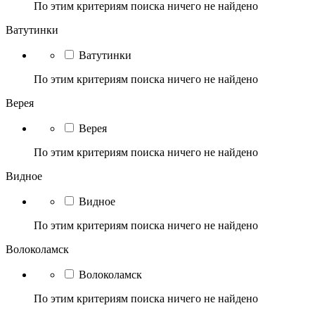
По этим критериям поиска ничего не найдено
Ватутинки
Ватутинки
По этим критериям поиска ничего не найдено
Верея
Верея
По этим критериям поиска ничего не найдено
Видное
Видное
По этим критериям поиска ничего не найдено
Волоколамск
Волоколамск
По этим критериям поиска ничего не найдено