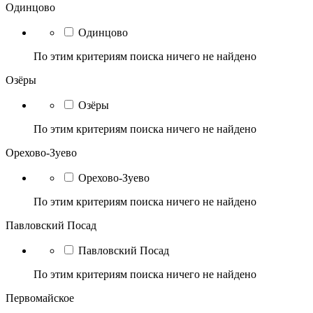
Одинцово
Одинцово
По этим критериям поиска ничего не найдено
Озёры
Озёры
По этим критериям поиска ничего не найдено
Орехово-Зуево
Орехово-Зуево
По этим критериям поиска ничего не найдено
Павловский Посад
Павловский Посад
По этим критериям поиска ничего не найдено
Первомайское