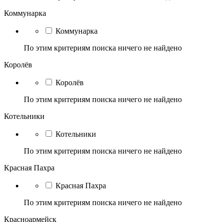
Коммунарка
Коммунарка
По этим критериям поиска ничего не найдено
Королёв
Королёв
По этим критериям поиска ничего не найдено
Котельники
Котельники
По этим критериям поиска ничего не найдено
Красная Пахра
Красная Пахра
По этим критериям поиска ничего не найдено
Красноармейск