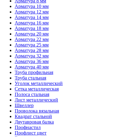
Арматура 8 мм
Арматура 10 мм
Арматура 12 мм
Арматура 14 мм
Арматура 16 мм
Арматура 18 мм
Арматура 20 мм
Арматура 22 мм
Арматура 25 мм
Арматура 28 мм
Арматура 32 мм
Арматура 36 мм
Арматура 40 мм
Труба профильная
Труба стальная
Уголок металлический
Сетка металлическая
Полоса стальная
Лист металлический
Швеллер
Проволока вязальная
Квадрат стальной
Двутавровая балка
Профнастил
Профлист цвет