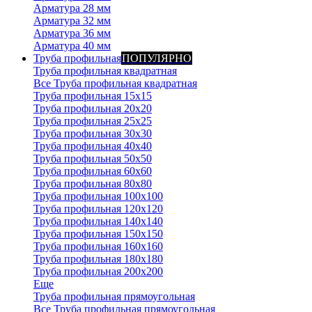
Арматура 28 мм
Арматура 32 мм
Арматура 36 мм
Арматура 40 мм
Труба профильная
ПОПУЛЯРНО
Труба профильная квадратная
Все Труба профильная квадратная
Труба профильная 15х15
Труба профильная 20x20
Труба профильная 25x25
Труба профильная 30x30
Труба профильная 40x40
Труба профильная 50x50
Труба профильная 60x60
Труба профильная 80x80
Труба профильная 100x100
Труба профильная 120x120
Труба профильная 140х140
Труба профильная 150х150
Труба профильная 160х160
Труба профильная 180х180
Труба профильная 200х200
Еще
Труба профильная прямоугольная
Все Труба профильная прямоугольная