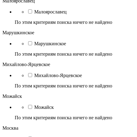
Малоярославец
Малоярославец
По этим критериям поиска ничего не найдено
Марушкинское
Марушкинское
По этим критериям поиска ничего не найдено
Михайлово-Ярцевское
Михайлово-Ярцевское
По этим критериям поиска ничего не найдено
Можайск
Можайск
По этим критериям поиска ничего не найдено
Москва