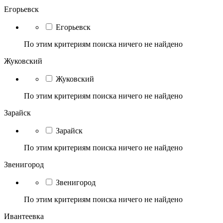
Егорьевск
Егорьевск
По этим критериям поиска ничего не найдено
Жуковский
Жуковский
По этим критериям поиска ничего не найдено
Зарайск
Зарайск
По этим критериям поиска ничего не найдено
Звенигород
Звенигород
По этим критериям поиска ничего не найдено
Ивантеевка