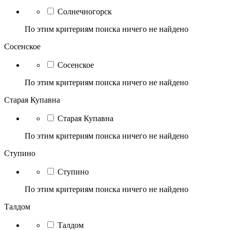
Солнечногорск
По этим критериям поиска ничего не найдено
Сосенское
Сосенское
По этим критериям поиска ничего не найдено
Старая Купавна
Старая Купавна
По этим критериям поиска ничего не найдено
Ступино
Ступино
По этим критериям поиска ничего не найдено
Талдом
Талдом