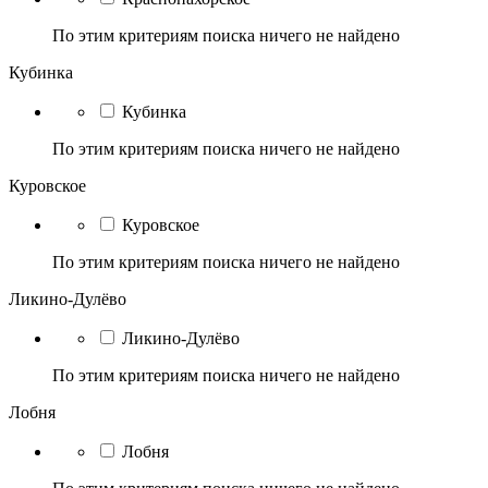
По этим критериям поиска ничего не найдено
Кубинка
Кубинка
По этим критериям поиска ничего не найдено
Куровское
Куровское
По этим критериям поиска ничего не найдено
Ликино-Дулёво
Ликино-Дулёво
По этим критериям поиска ничего не найдено
Лобня
Лобня