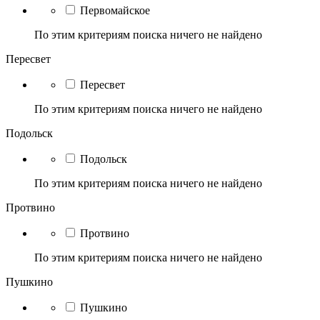
Первомайское
По этим критериям поиска ничего не найдено
Пересвет
Пересвет
По этим критериям поиска ничего не найдено
Подольск
Подольск
По этим критериям поиска ничего не найдено
Протвино
Протвино
По этим критериям поиска ничего не найдено
Пушкино
Пушкино