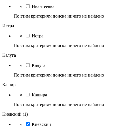
Ивантеевка
По этим критериям поиска ничего не найдено
Истра
Истра
По этим критериям поиска ничего не найдено
Калуга
Калуга
По этим критериям поиска ничего не найдено
Кашира
Кашира
По этим критериям поиска ничего не найдено
Киевский (1)
Киевский