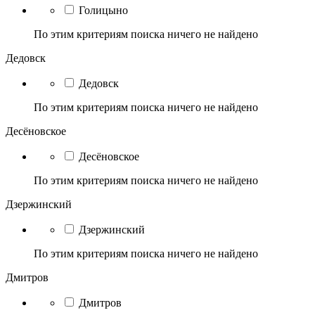
Голицыно
По этим критериям поиска ничего не найдено
Дедовск
Дедовск
По этим критериям поиска ничего не найдено
Десёновское
Десёновское
По этим критериям поиска ничего не найдено
Дзержинский
Дзержинский
По этим критериям поиска ничего не найдено
Дмитров
Дмитров