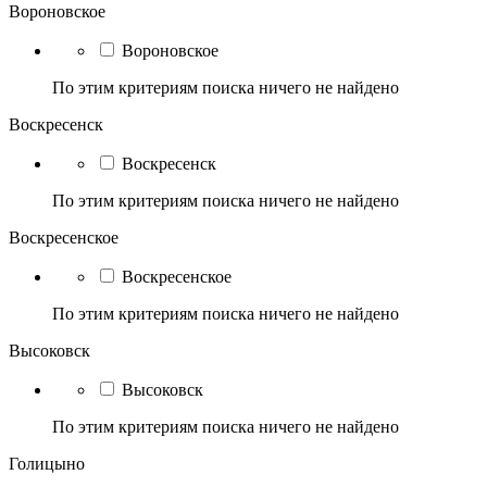
Вороновское
Вороновское
По этим критериям поиска ничего не найдено
Воскресенск
Воскресенск
По этим критериям поиска ничего не найдено
Воскресенское
Воскресенское
По этим критериям поиска ничего не найдено
Высоковск
Высоковск
По этим критериям поиска ничего не найдено
Голицыно